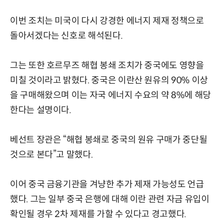
이번 조치는 미국이 다시 강경한 에너지 제재 정책으로
돌아서겠다는 신호로 해석된다.
그는 또한 호르무즈 해협 봉쇄 조치가 중국에도 영향을
미칠 것이라고 밝혔다. 중국은 이란산 원유의 90% 이상
을 구매해왔으며 이는 자국 에너지 수요의 약 8%에 해당
한다는 설명이다.
베선트 장관은 “해협 봉쇄로 중국의 원유 구매가 중단될
것으로 본다”고 말했다.
이어 중국 금융기관을 겨냥한 추가 제재 가능성도 언급
했다. 그는 일부 중국 은행에 대해 이란 관련 자금 유입이
확인될 경우 2차 제재를 가할 수 있다고 경고했다.