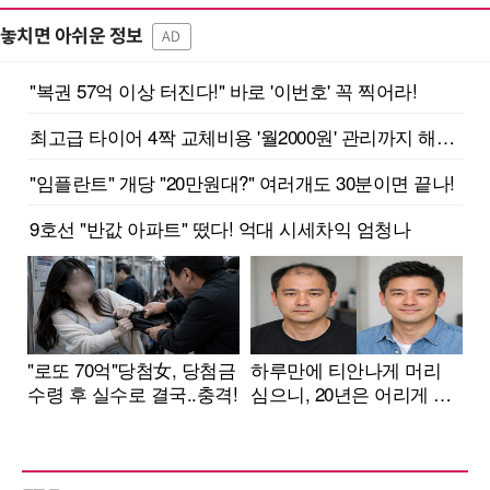
놓치면 아쉬운 정보
AD