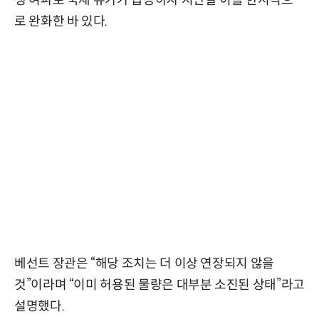
로 완화한 바 있다.
베선트 장관은 “해당 조치는 더 이상 연장되지 않을
것”이라며 “이미 허용된 물량은 대부분 소진된 상태”라고
설명했다.