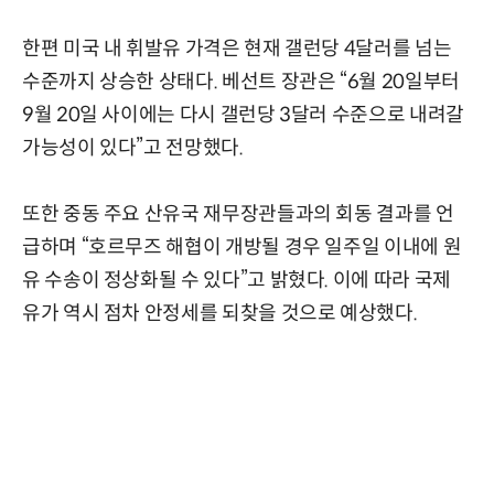
한편 미국 내 휘발유 가격은 현재 갤런당 4달러를 넘는
수준까지 상승한 상태다. 베선트 장관은 “6월 20일부터
9월 20일 사이에는 다시 갤런당 3달러 수준으로 내려갈
가능성이 있다”고 전망했다.
또한 중동 주요 산유국 재무장관들과의 회동 결과를 언
급하며 “호르무즈 해협이 개방될 경우 일주일 이내에 원
유 수송이 정상화될 수 있다”고 밝혔다. 이에 따라 국제
유가 역시 점차 안정세를 되찾을 것으로 예상했다.