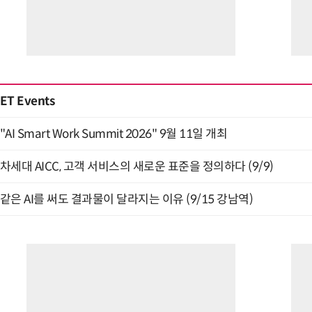
ET Events
"AI Smart Work Summit 2026" 9월 11일 개최
차세대 AICC, 고객 서비스의 새로운 표준을 정의하다 (9/9)
같은 AI를 써도 결과물이 달라지는 이유 (9/15 강남역)