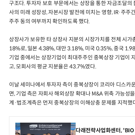
구조다. 투자자 보호 부문에서는 상장을 통한 자금조달의 불
사의 미래 성장성, 자본시장 발전에 미치는 영향, IR·주주
주주 동의 여부까지 확인하도록 했다.
상장사가 보유한 타 상장사 지분의 시장가치를 전체 시가
18%로, 일본 4.38%, 대만 3.18%, 미국 0.35%, 중국 1
기업 중에서는 상장기업이 최대주주인 중복상장 기업이 자회
고, 모회사의 평균 지분율은 43.7%였다.
이날 세미나에서 투자자 측이 중복상장이 코리아 디스카운
면, 기업 측은 자회사 해외상장 확대나 M&A 위축 가능성을
계·법조계측은 먼저 중복상장의 이해상충 문제를 지적했다
다래전략사업화센터, 'BIO 