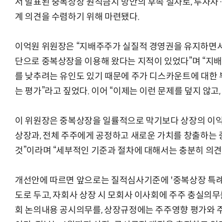
서 발표된 중복상장 원칙금지 방안의 후속 절차로, 투자
계 의견을 수렴하기 위해 마련됐다.
이억원 위원장은 “지배주주가 실질적 경영권을 유지하면
단으로 중복상장을 이용해 왔다는 지적이 있었다”며 “지배
를 낮추려는 유인도 있기 때문에 주가 디스카운트에 대한
는 평가”라고 짚었다. 이어 “이제는 이런 문제를 덮지 않고
이 위원장은 중복상장을 일률적으로 막기보다 상장의 이
상장과, 전체 주주에게 공정하고 새로운 가치를 창출하는
것”이라며 “세부적인 기준과 절차에 대해서는 충분히 의견
개선안에 따르면 앞으로는 질적심사기준에 '중복상장 특례
도로 두고, 자회사 상장 시 모회사 이사회에 주주 충실의
회 논의내용 공시의무를, 상장규정에는 주주영향 평가와 