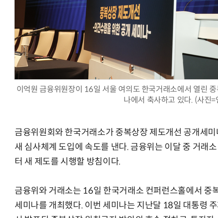
양자컴퓨팅 비즈니스·기술 입문 1-Day 워크샵 - 큐비트·양자
이억원 금융위원장이 16일 서울 여의도 한국거래소에서 열린 중
나에서 축사하고 있다. (사진
금융위원회와 한국거래소가 중복상장 제도개선 공개세미나를 
새 심사체계 도입에 속도를 낸다. 금융위는 이달 중 거래소
터 새 제도를 시행할 방침이다.
금융위와 거래소는 16일 한국거래소 컨퍼런스홀에서 중
세미나를 개최했다. 이번 세미나는 지난달 18일 대통령 주