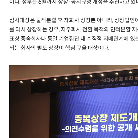
이다. 정부는 6월까지 상장·공시규정 개정을 추진하고 있
심사대상은 물적분할 후 자회사 상장뿐 아니라, 상장법인
를 다시 상장하는 경우, 지주회사 전환 목적의 인적분할 
표상 종속회사나 동일 기업집단 내 수직적 지배관계에 있
되는 회사의 별도 상장이 핵심 규율 대상이다.