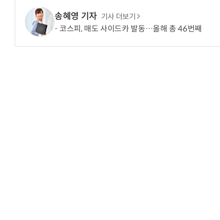
송혜영 기자
기사 더보기
코스피, 매도 사이드카 발동…올해 총 46번째