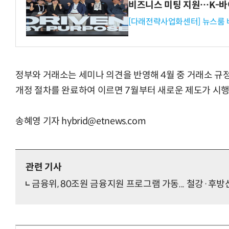
비즈니스 미팅 지원…K-바
[다래전략사업화센터] 뉴스룸 
정부와 거래소는 세미나 의견을 반영해 4월 중 거래소 규
개정 절차를 완료하여 이르면 7월부터 새로운 제도가 시행
송혜영 기자 hybrid@etnews.com
관련 기사
금융위, 80조원 금융지원 프로그램 가동... 철강·후