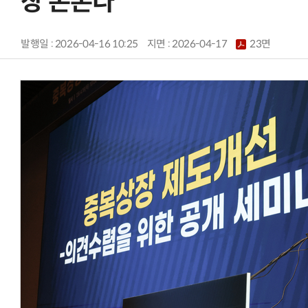
장 손본다
발행일 : 2026-04-16 10:25
지면 :
2026-04-17
23면