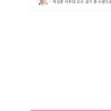
박성준 아주대 교수, 공기 중 수분으로