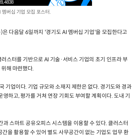
I 멤버십 기업 모집 포스터.
 다음달 6일까지 '경기도 AI 멤버십 기업'을 모집한다고
신클러스터를 기반으로 AI 기술·서비스 기업의 초기 인프라 부
기 위해 마련했다.
전국 기업이다. 기업 규모와 소재지 제한은 없다. 경기도와 경과
운영하고, 평가를 거쳐 연장 기회도 부여할 계획이다. 도내 기
공간과 스마트 공유오피스 시스템을 이용할 수 있다. 클러스터
간을 활용할 수 있어 별도 사무공간이 없는 기업도 업무 환