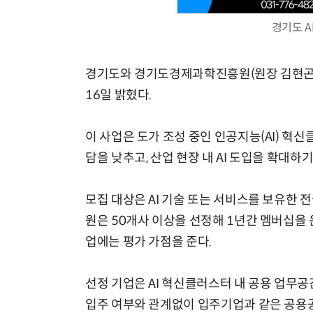
경기도 A
경기도와 경기도경제과학진흥원(원장 김현곤)은
16일 밝혔다.
이 사업은 도가 조성 중인 인공지능(AI) 혁
담을 낮추고, 산업 현장 내 AI 도입을 확대하
모집 대상은 AI 기술 또는 서비스를 보유한 
원은 50개사 이상을 선정해 1년간 멤버십을 
업에는 평가 가점을 준다.
선정 기업은 AI 혁신클러스터 내 공용 업무
입주 여부와 관계없이 입주기업과 같은 공용공