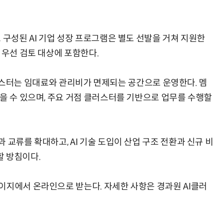
 구성된 AI 기업 성장 프로그램은 별도 선발을 거쳐 지원한
 우선 검토 대상에 포함한다.
I 클러스터는 임대료와 관리비가 면제되는 공간으로 운영한다. 멤
을 수 있으며, 주요 거점 클러스터를 기반으로 업무를 수행할
 교류를 확대하고, AI 기술 도입이 산업 구조 전환과 신규 비
할 방침이다.
이지에서 온라인으로 받는다. 자세한 사항은 경과원 AI클러