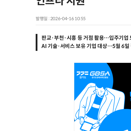
인프라 지원
발행일 : 2026-04-16 10:55
판교·부천·시흥 등 거점 활용…입주기업 
AI 기술·서비스 보유 기업 대상…5월 6일