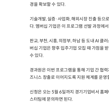
경을 확보할 수 있다.
기술개발, 실증·사업화, 해외시장 진출 등으로
다. 멤버십 기업은 이 프로그램 선발 과정에서
판교, 부천, 시흥, 의정부, 하남 등 도내 A
버십 기업은 향후 입주기업 모집 때 가점을 받
수 있다.
경과원은 이번 프로그램을 통해 기업 간 협력과
즈니스 창출로 이어지도록 지원 체계를 운영
신청은 오는 5월 6일까지 경기기업비서 홈페
스터팀에 문의하면 된다.