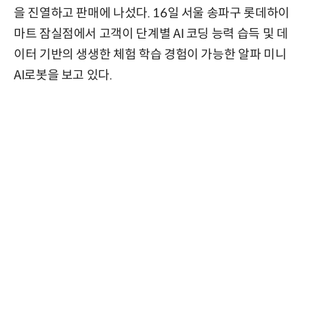
을 진열하고 판매에 나섰다. 16일 서울 송파구 롯데하이
마트 잠실점에서 고객이 단계별 AI 코딩 능력 습득 및 데
이터 기반의 생생한 체험 학습 경험이 가능한 알파 미니
AI로봇을 보고 있다.