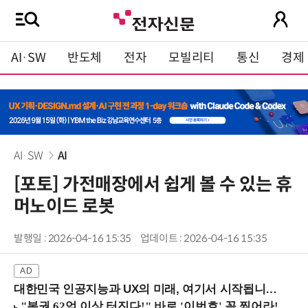
AI·SW
반도체
전자
모빌리티
통신
경제
AI·SW
AI
[포토] 가전매장에서 쉽게 볼 수 있는 휴
머노이드 로봇
발행일 : 2026-04-16 15:35
업데이트 : 2026-04-16 15:35
대한민국 인공지능과 UX의 미래, 여기서 시작됩니다! (9/2 강남역)