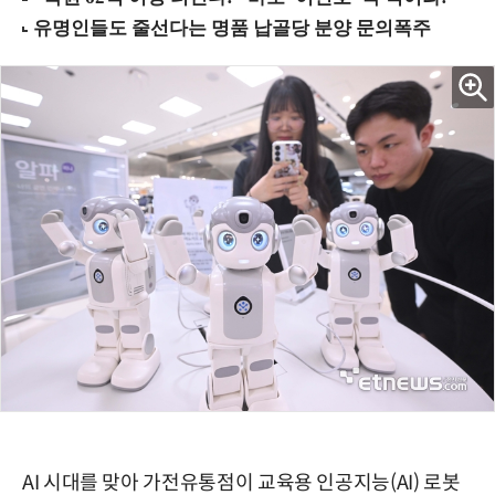
AI 시대를 맞아 가전유통점이 교육용 인공지능(AI) 로봇