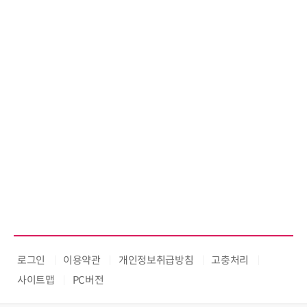
로그인
이용약관
개인정보취급방침
고충처리
사이트맵
PC버전