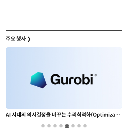
주요 행사
❯
AI 시대의 의사결정을 바꾸는 수리최적화(Optimization): 실제 산업 적용 사례와 활용 전략