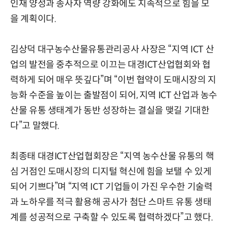
인재 양성과 종사자 역량 강화에도 지속적으로 힘을 모
을 계획이다.
김상덕 대구농수산물유통관리공사 사장은 “지역 ICT 산
업의 발전을 중추적으로 이끄는 대경ICT산업협회와 협
력하게 되어 매우 뜻깊다”며 “이번 협약이 도매시장의 지
능화 수준을 높이는 출발점이 되어, 지역 ICT 산업과 농수
산물 유통 생태계가 동반 성장하는 결실을 맺길 기대한
다”고 말했다.
최종태 대경ICT산업협회장은 “지역 농수산물 유통의 핵
심 거점인 도매시장의 디지털 혁신에 힘을 보탤 수 있게
되어 기쁘다”며 “지역 ICT 기업들이 가진 우수한 기술력
과 노하우를 적극 활용해 공사가 첨단 스마트 유통 생태
계를 성공적으로 구축할 수 있도록 협력하겠다”고 했다.