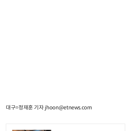
대구=정재훈 기자 jhoon@etnews.com