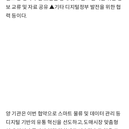
보 교류 및 자료 공유 ▲기타 디지털정부 발전을 위한 협
력 등이다.
양 기관은 이번 협약으로 스마트 물류 및 데이터 관리 등
디지털 기반의 유통 혁신을 선도하고, 도매시장 맞춤형