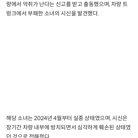
량에서 악취가 난다는 신고를 받고 출동했으며, 차량 트
렁크에서 부패한 소녀의 시신을 발견했다.
해당 소녀는 2024년 4월부터 실종 상태였으며, 시신은
장기간 차량 내부에 방치되면서 심각하게 훼손된 상태였
던 것으로 전해졌다.