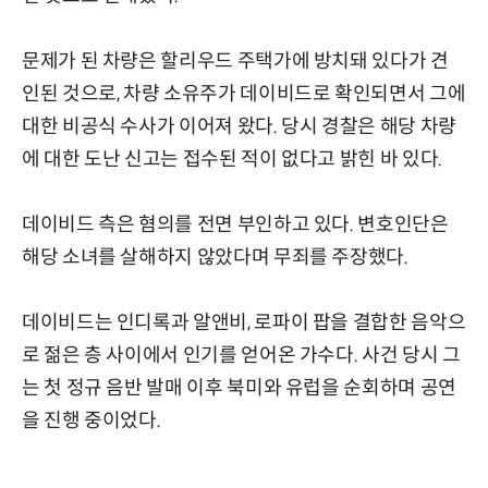
문제가 된 차량은 할리우드 주택가에 방치돼 있다가 견
인된 것으로, 차량 소유주가 데이비드로 확인되면서 그에
대한 비공식 수사가 이어져 왔다. 당시 경찰은 해당 차량
에 대한 도난 신고는 접수된 적이 없다고 밝힌 바 있다.
데이비드 측은 혐의를 전면 부인하고 있다. 변호인단은
해당 소녀를 살해하지 않았다며 무죄를 주장했다.
데이비드는 인디록과 알앤비, 로파이 팝을 결합한 음악으
로 젊은 층 사이에서 인기를 얻어온 가수다. 사건 당시 그
는 첫 정규 음반 발매 이후 북미와 유럽을 순회하며 공연
을 진행 중이었다.