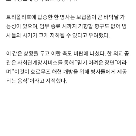
트리폴리호에 탑승한 한 병사는 보급품이 곧 바닥날 가
능성이 있으며, 임무 종료 시까지 기항할 항구도 없어 병
사들의 사기가 크게 저하될 수 있다고 우려했다.
이 같은 상황을 두고 이란 측도 비판에 나섰다. 한 외교 공
관은 사회관계망서비스를 통해 “믿기 어려운 장면”이라
며 “이것이 호르무즈 해협 개방을 위해 병사들에게 제공
되는 음식”이라고 지적했다.