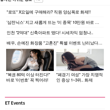
ET Events