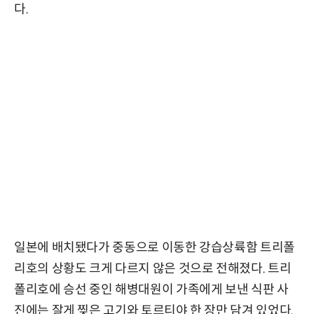
다.
일본에 배치됐다가 중동으로 이동한 강습상륙함 트리폴
리호의 상황도 크게 다르지 않은 것으로 전해졌다. 트리
폴리호에 승선 중인 해병대원이 가족에게 보낸 식판 사
진에는 잘게 찢은 고기와 토르티야 한 장만 담겨 있었다.