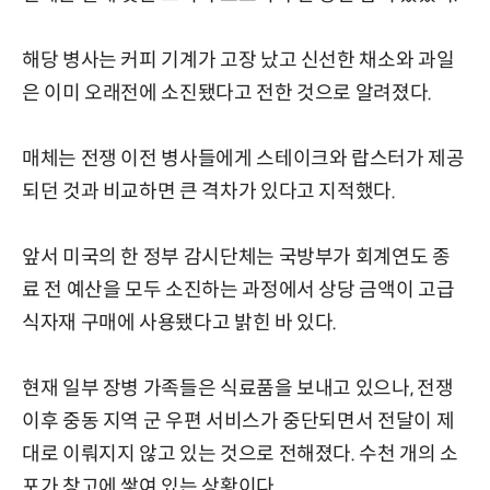
해당 병사는 커피 기계가 고장 났고 신선한 채소와 과일
은 이미 오래전에 소진됐다고 전한 것으로 알려졌다.
매체는 전쟁 이전 병사들에게 스테이크와 랍스터가 제공
되던 것과 비교하면 큰 격차가 있다고 지적했다.
앞서 미국의 한 정부 감시단체는 국방부가 회계연도 종
료 전 예산을 모두 소진하는 과정에서 상당 금액이 고급
식자재 구매에 사용됐다고 밝힌 바 있다.
현재 일부 장병 가족들은 식료품을 보내고 있으나, 전쟁
이후 중동 지역 군 우편 서비스가 중단되면서 전달이 제
대로 이뤄지지 않고 있는 것으로 전해졌다. 수천 개의 소
포가 창고에 쌓여 있는 상황이다.