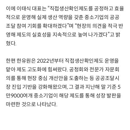
이에 이태식 대표는 “직접생산확인제도를 공정하고 효율
적으로 운영해 실제 생산 역량을 갖춘 중소기업의 공공
조달 참여 기회를 확대하겠다”며 “현장의 의견을 적극 반
영해 제도의 실효성을 지속적으로 높여 나가겠다”고 밝
혔다.
한편 한유원은 2022년부터 직접생산확인제도 운영을
맡아 제도 고도화에 힘써왔다. 공청회와 전문가 자문회
의를 통해 현장 중심 개선안을 도출하는 등 공공조달시
장 진입 기반을 강화해왔으며, 그 결과 지난해 말 기준 5
만9000여개 중소기업이 해당 제도를 통해 성장 발판을
마련한 것으로 나타났다.