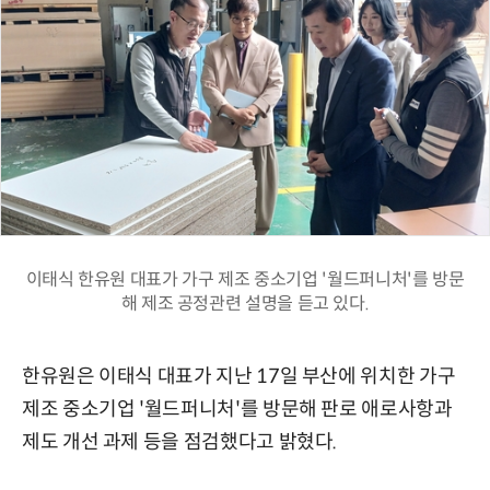
이태식 한유원 대표가 가구 제조 중소기업 '월드퍼니처'를 방문
해 제조 공정관련 설명을 듣고 있다.
한유원은 이태식 대표가 지난 17일 부산에 위치한 가구
제조 중소기업 '월드퍼니처'를 방문해 판로 애로사항과
제도 개선 과제 등을 점검했다고 밝혔다.