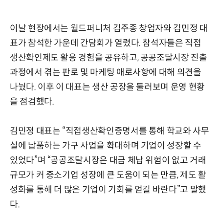
이날 현장에서는 월드퍼니처 김주종 창업자와 김민정 대
표가 참석한 가운데 간담회가 열렸다. 참석자들은 직접
생산확인제도 활용 경험을 공유하고, 공공조달시장 진출
과정에서 겪는 판로 및 마케팅 애로사항에 대해 의견을
나눴다. 이후 이 대표는 생산 공장을 둘러보며 운영 현황
을 점검했다.
김민정 대표는 “직접생산확인증명서를 통해 학교와 사무
실에 납품하는 가구 사업을 확대하며 기업이 성장할 수
있었다”며 “공공조달시장은 대금 체납 위험이 없고 거래
규모가 커 중소기업 성장에 큰 도움이 되는 만큼, 제도 활
성화를 통해 더 많은 기업이 기회를 얻길 바란다”고 말했
다.