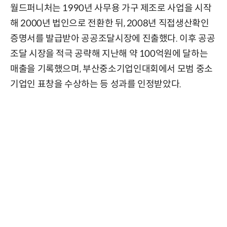
월드퍼니처는 1990년 사무용 가구 제조로 사업을 시작
해 2000년 법인으로 전환한 뒤, 2008년 직접생산확인
증명서를 발급받아 공공조달시장에 진출했다. 이후 공공
조달 시장을 적극 공략해 지난해 약 100억원에 달하는
매출을 기록했으며, 부산중소기업인대회에서 모범 중소
기업인 표창을 수상하는 등 성과를 인정받았다.