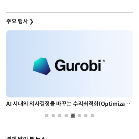
주요 행사
❯
AI 시대의 의사결정을 바꾸는 수리최적화(Optimization): 실제 산업 적용 사례와 활용 전략