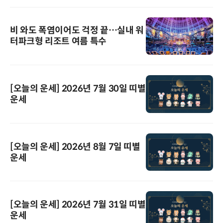
비 와도 폭염이어도 걱정 끝…실내 워
터파크형 리조트 여름 특수
[오늘의 운세] 2026년 7월 30일 띠별
운세
[오늘의 운세] 2026년 8월 7일 띠별
운세
[오늘의 운세] 2026년 7월 31일 띠별
운세