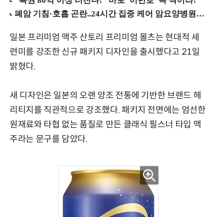
일본 프리미엄 맥주 산토리 프리미엄 몰츠는 현대적 세
련미를 강조한 신규 패키지 디자인을 출시했다고 21일
밝혔다.
새 디자인은 일본의 오랜 양조 전통에 기반한 브랜드 헤
리티지를 직관적으로 강조했다. 패키지 전면에는 엄선한
원재료와 타협 없는 품질로 만든 클래식 필스너 타입 맥
주라는 문구를 담았다.