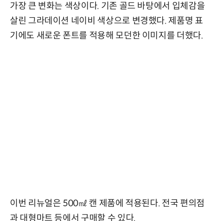
가장 큰 변화는 색상이다. 기존 골드 바탕에서 입체감을
살린 그라데이션 네이비 색상으로 변경했다. 제품명 표
기에도 새로운 폰트를 적용해 모던한 이미지를 더했다.
이번 리뉴얼은 500㎖ 캔 제품에 적용된다. 전국 편의점
과 대형마트 등에서 구매할 수 있다.