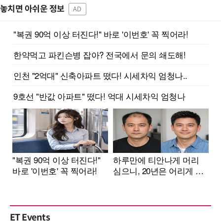
놓치면 아쉬운 정보
AD
ET Events