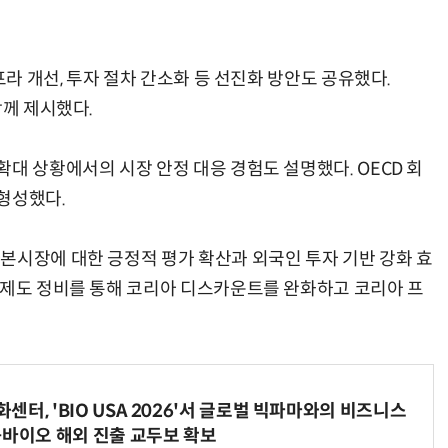
프라 개선, 투자 절차 간소화 등 선진화 방안도 공유했다.
함께 제시했다.
대 상황에서의 시장 안정 대응 경험도 설명했다. OECD 회
형성했다.
본시장에 대한 긍정적 평가 확산과 외국인 투자 기반 강화 효
 제도 정비를 통해 코리아 디스카운트를 완화하고 코리아 프
터, 'BIO USA 2026'서 글로벌 빅파마와의 비즈니스
-바이오 해외 진출 교두보 확보