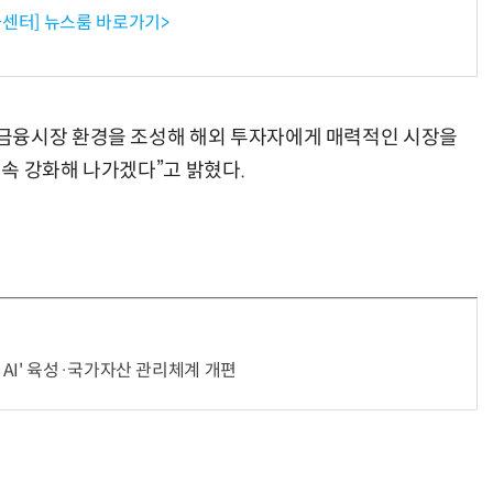
센터] 뉴스룸 바로가기>
금융시장 환경을 조성해 해외 투자자에게 매력적인 시장을
속 강화해 나가겠다”고 밝혔다.
AI' 육성·국가자산 관리체계 개편