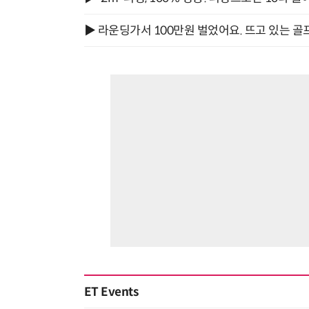
▶ 라운딩가서 100만원 벌었어요. 뜨고 있는 골
ET Events