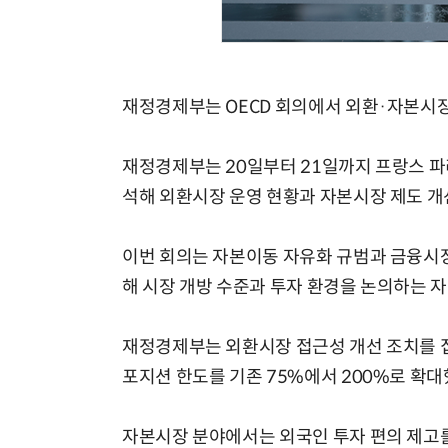
재정경제부는 OECD 회의에서 외환·자본시장
재정경제부는 20일부터 21일까지 프랑스 파리
석해 외환시장 운영 현황과 자본시장 제도 개
이번 회의는 자본이동 자유화 규범과 금융시장
해 시장 개방 수준과 투자 환경을 논의하는 자
재정경제부는 외환시장 접근성 개선 조치를 집
포지션 한도를 기존 75%에서 200%로 확대
자본시장 분야에서는 외국인 투자 편의 제고를