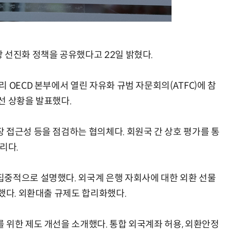
 선진화 정책을 공유했다고 22일 밝혔다.
AI × Design : UX 디자이너의 5가지 생존 전략과 실전 대응
현업에서 바로 쓰는 "하네스 엔지니어링" 실습 교육
 OECD 본부에서 열린 자유화 규범 자문회의(ATFC)에 참
선 상황을 발표했다.
 접근성 등을 점검하는 협의체다. 회원국 간 상호 평가를 통
리다.
중적으로 설명했다. 외국계 은행 자회사에 대한 외환 선물
했다. 외환대출 규제도 합리화했다.
 위한 제도 개선을 소개했다. 통합 외국계좌 허용, 외환안정