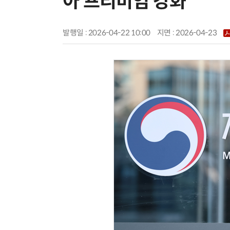
아 프리미엄 강화
발행일 : 2026-04-22 10:00
지면 :
2026-04-23