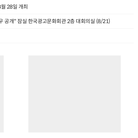
월 28일 개최
 공개" 잠실 한국광고문화회관 2층 대회의실 (8/21)