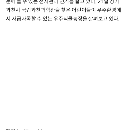
눈에 볼 수 있는 전시관이 인기를 끌고 있다. 21일 경기
과천시 국립과천과학관을 찾은 어린이들이 우주환경에
서 자급자족할 수 있는 우주식물농장을 살펴보고 있다.