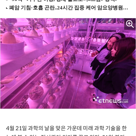
4월 21일 과학의 날을 맞은 가운데 미래 과학 기술을 한