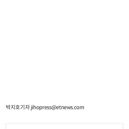
박지호기자 jihopress@etnews.com