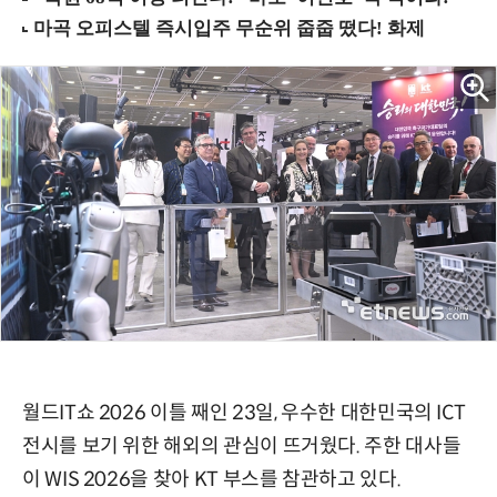
월드IT쇼 2026 이틀 째인 23일, 우수한 대한민국의 ICT
전시를 보기 위한 해외의 관심이 뜨거웠다. 주한 대사들
이 WIS 2026을 찾아 KT 부스를 참관하고 있다.