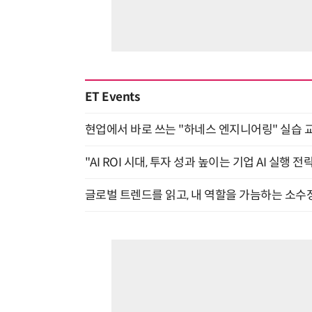
ET Events
현업에서 바로 쓰는 "하네스 엔지니어링" 실습 교
"AI ROI 시대, 투자 성과 높이는 기업 AI 실행 전략
글로벌 트렌드를 읽고, 내 역할을 가늠하는 소수정