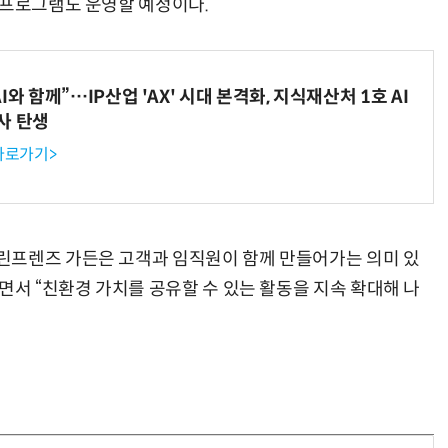
 프로그램도 운영할 예정이다.
와 함께”…IP산업 'AX' 시대 본격화, 지식재산처 1호 AI
사 탄생
 바로가기>
린프렌즈 가든은 고객과 임직원이 함께 만들어가는 의미 있
면서 “친환경 가치를 공유할 수 있는 활동을 지속 확대해 나