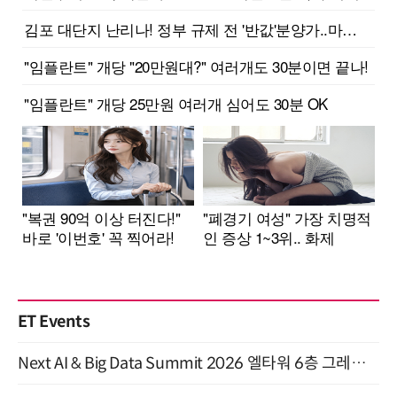
ET Events
Next AI & Big Data Summit 2026 엘타워 6층 그레이스홀 개최 (9/18)