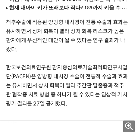
척추수술에 적용된 양방향 내시경이 전통 수술과 효과는
유사하면서 상처 회복이 빨라 상처 회복 리스크가 높은
환자에게 우선적인 대안이 될 수 있다는 연구 결과가 나
왔다.
한국보건의료연구원 환자중심의료기술최적화연구사업
단(PACEN)은 양방향 내시경 수술이 전통적 수술과 효과
는 유사하면서 상처 회복이 빨라 추간판 탈출증과 척추
관 협착증 치료 방법 중 하나가 될 수 있다는 임상적 가치
평가 결과를 27일 공개했다.