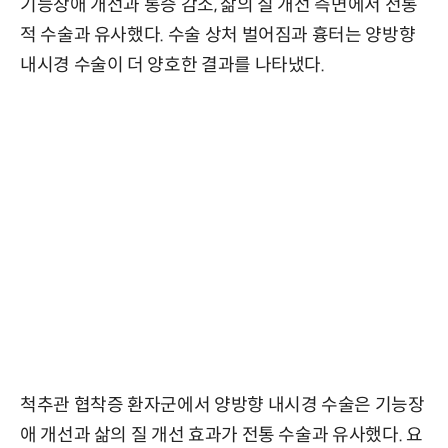
기능장애 개선과 통증 감소, 삶의 질 개선 측면에서 전통
적 수술과 유사했다. 수술 상처 벌어짐과 흉터는 양방향
내시경 수술이 더 양호한 결과를 나타냈다.
척추관 협착증 환자군에서 양방향 내시경 수술은 기능장
애 개선과 삶의 질 개선 효과가 전통 수술과 유사했다. 요