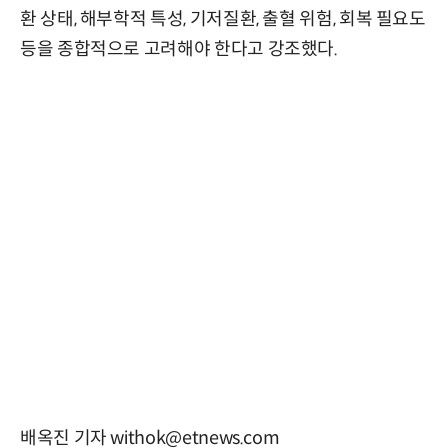
환 상태, 해부학적 특성, 기저질환, 출혈 위험, 회복 필요도
등을 종합적으로 고려해야 한다고 강조했다.
배옥진 기자 withok@etnews.com