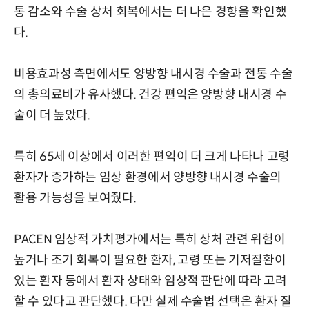
통 감소와 수술 상처 회복에서는 더 나은 경향을 확인했
다.
비용효과성 측면에서도 양방향 내시경 수술과 전통 수술
의 총의료비가 유사했다. 건강 편익은 양방향 내시경 수
술이 더 높았다.
특히 65세 이상에서 이러한 편익이 더 크게 나타나 고령
환자가 증가하는 임상 환경에서 양방향 내시경 수술의
활용 가능성을 보여줬다.
PACEN 임상적 가치평가에서는 특히 상처 관련 위험이
높거나 조기 회복이 필요한 환자, 고령 또는 기저질환이
있는 환자 등에서 환자 상태와 임상적 판단에 따라 고려
할 수 있다고 판단했다. 다만 실제 수술법 선택은 환자 질