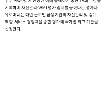
우수 PB은행'에 선정된 이래 올해까지 통산 19회 수상을
기록하며 자산관리(WM) 명가 입지를 굳혔다는 평가다.
유로머니는 매년 글로벌 금융기관의 자산관리 및 승계
역량, 서비스 경쟁력을 종합 평가해 국가별 최고 기관을
선정한다.