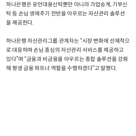
하나은행은 유언대용신탁뿐만 아니라 가업승계, 기부신
탁 등 손님 생애주기 전반을 아우르는 자산관리 솔루션
을 제공한다.
하나은행 자산관리그룹 관계자는 “시장 변화에 선제적으
로 대응하며 손님 중심의 자산관리 서비스를 제공하고
있다”며 “금융과 비금융을 아우르는 종합 솔루션을 강화
해 평생 금융 파트너 역할을 수행하겠다”고 말했다.