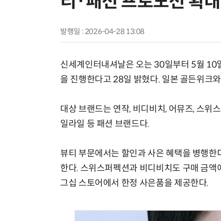
티·패션 프로모션 확대
발행일 : 2026-04-28 13:08
신세계인터내셔날은 오는 30일부터 5월 10
을 진행한다고 28일 밝혔다. 일본 골든위크와
대상 브랜드는 연작, 비디비치, 어뮤즈, 스위
일라일 등 패션 브랜드다.
뷰티 부문에서는 할인과 사은 혜택을 병행한다
한다. 스위스퍼펙션과 비디비치도 구매 금액에
그십 스토어에서 한정 사은품을 제공한다.