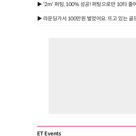
▶ '2m' 퍼팅, 100% 성공! 퍼팅으로만 10타 줄
▶ 라운딩가서 100만원 벌었어요. 뜨고 있는 골
ET Events