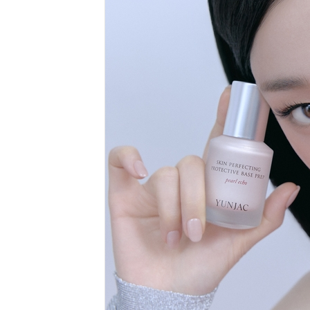
체계화 된 데이터가 곧 AI 시대의 경쟁력이다