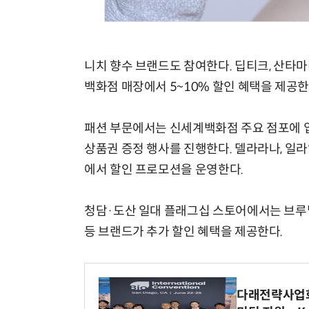
니치 향수 브랜드도 참여한다. 딥티크, 산타마
백화점 매장에서 5~10% 할인 혜택을 제공
패션 부문에서는 신세계백화점 주요 점포에 
상품권 증정 행사를 진행한다. 델라라나, 일
에서 할인 프로모션을 운영한다.
청담·도산 일대 플래그십 스토어에서는 브루넬
등 브랜드가 추가 할인 혜택을 제공한다.
다래전략사업화센