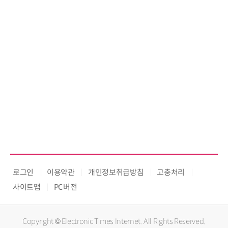
로그인
이용약관
개인정보취급방침
고충처리
사이트맵
PC버전
Copyright © Electronic Times Internet. All Rights Reserved.