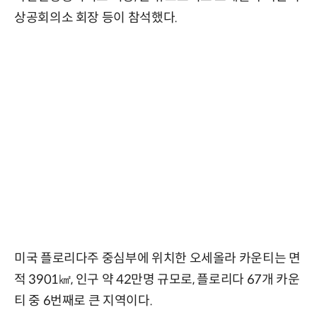
상공회의소 회장 등이 참석했다.
미국 플로리다주 중심부에 위치한 오세올라 카운티는 면
적 3901㎢, 인구 약 42만명 규모로, 플로리다 67개 카운
티 중 6번째로 큰 지역이다.