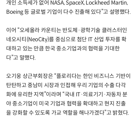
개인 소득세가 없어 NASA, SpaceX, Lockheed Martin,
Boeing 등 글로벌 기업이 다수 진출해 있다”고 설명했다.
이어 “오세올라 카운티는 반도체·광학기술 클러스터인
네오시티(NeoCity)를 중심으로 첨단 IT 산업 투자를 확
대하고 있는 만큼 한국 중소기업과의 협력을 기대한
다”고 말했다.
오기웅 상근부회장은 “플로리다는 한인 비즈니스 기반이
탄탄하고 중남미 시장과 인접해 우리 기업의 수출 다각
화에 유리한 지역”이라며 “국내 IT·의료기기·자동차 분
야 중소기업이 미국 기업과 협력을 확대하고 현지 진출
을 강화할 수 있도록 가교 역할을 해나가겠다”고 밝혔다.