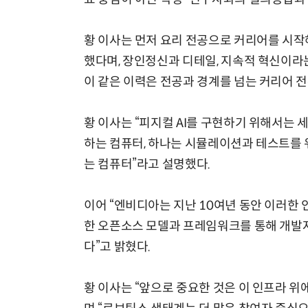
황 이사는 먼저 요리 전공으로 커리어를 시작
했다며, 장인정신과 디테일, 지속적 혁신이라
이 같은 이력은 전공과 경계를 넘는 커리어 전
황 이사는 “피지컬 AI를 구현하기 위해서는 세
하는 컴퓨터, 하나는 시뮬레이션과 테스트를 
는 컴퓨터”라고 설명했다.
이어 “엔비디아는 지난 10여년 동안 이러한
한 오픈소스 모델과 프레임워크를 통해 개발
다”고 밝혔다.
황 이사는 “앞으로 중요한 것은 이 인프라 