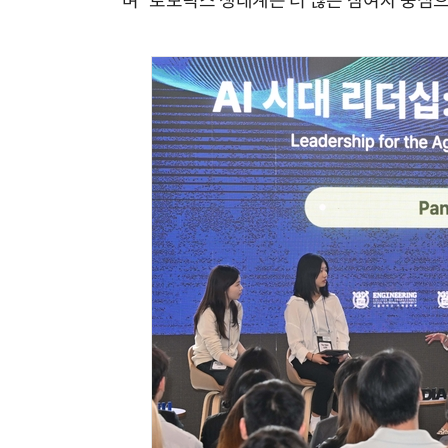
며 “로보틱스 생태계는 더 많은 참여자 중심으