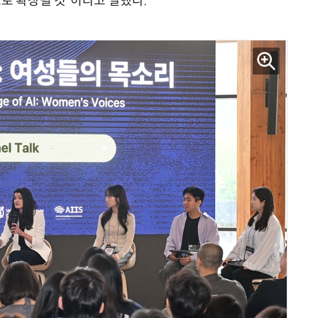
로 확장될 것”이라고 말했다.