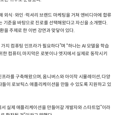
해 외식·와인·럭셔리 브랜드 마케팅을 거쳐 엔비디아에 합류
는 기준을 바탕으로 진로를 선택해왔다고 자신을 소개했다.
환을 주제로 한 이번 강연과 맞닿아 있다.
 가지 컴퓨팅 인프라가 필요하다”며 “하나는 AI 모델을 학습
위한 컴퓨터, 마지막은 로봇이나 엣지에서 실제로 동작시키
 인프라를 구축해왔으며, 옴니버스와 아이작 시뮬레이션, 다양
자들이 로보틱스 애플리케이션을 만들 수 있도록 지원하고 있
위에서 실제 애플리케이션을 만들어갈 개발자와 스타트업”이라