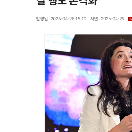
결 행보 본격화
발행일 : 2026-04-28 15:10
지면 :
2026-04-29