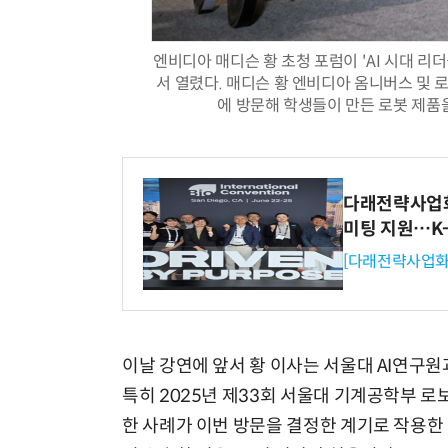
엔비디아 매디슨 황 초청 포럼이 'AI 시대 리
서 열렸다. 매디슨 황 엔비디아 옴니버스 및 
에 방문해 학생들이 만든 로봇 제품을 
다래전략사업화센
미팅 지원…K
[다래전략사업화
이날 강연에 앞서 황 이사는 서울대 AI연구
특히 2025년 제33회 서울대 기계공학부 로보
한 사례가 이번 방문을 결정한 계기로 작용한