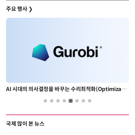
주요 행사
❯
AI 시대의 의사결정을 바꾸는 수리최적화(Optimization): 실제 산업 적용 사례와 활용 전략
국제 많이 본 뉴스