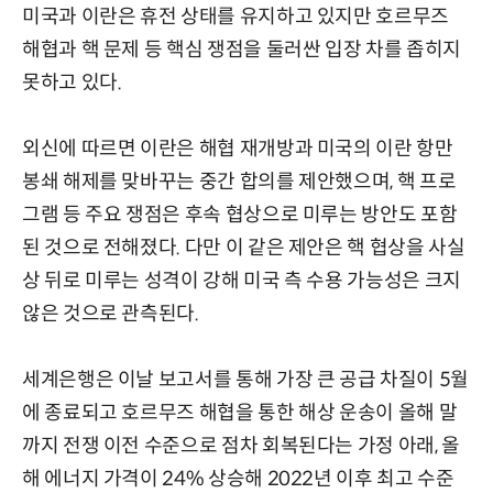
미국과 이란은 휴전 상태를 유지하고 있지만 호르무즈
해협과 핵 문제 등 핵심 쟁점을 둘러싼 입장 차를 좁히지
못하고 있다.
외신에 따르면 이란은 해협 재개방과 미국의 이란 항만
봉쇄 해제를 맞바꾸는 중간 합의를 제안했으며, 핵 프로
그램 등 주요 쟁점은 후속 협상으로 미루는 방안도 포함
된 것으로 전해졌다. 다만 이 같은 제안은 핵 협상을 사실
상 뒤로 미루는 성격이 강해 미국 측 수용 가능성은 크지
않은 것으로 관측된다.
세계은행은 이날 보고서를 통해 가장 큰 공급 차질이 5월
에 종료되고 호르무즈 해협을 통한 해상 운송이 올해 말
까지 전쟁 이전 수준으로 점차 회복된다는 가정 아래, 올
해 에너지 가격이 24% 상승해 2022년 이후 최고 수준