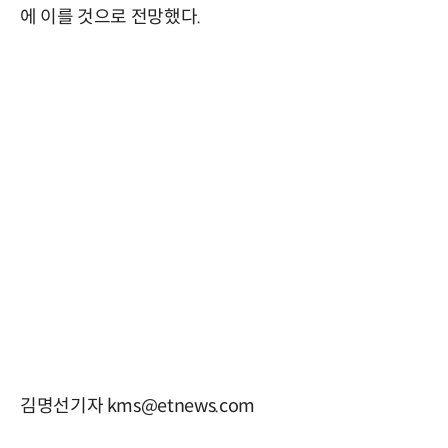
에 이를 것으로 전망했다.
김명선기자 kms@etnews.com