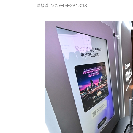
발행일 : 2026-04-29 13:18