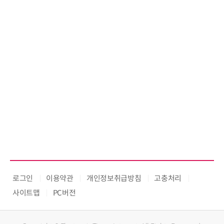
로그인
이용약관
개인정보취급방침
고충처리
사이트맵
PC버전