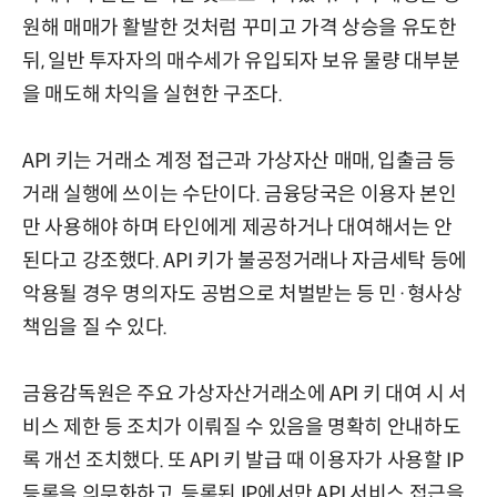
원해 매매가 활발한 것처럼 꾸미고 가격 상승을 유도한
뒤, 일반 투자자의 매수세가 유입되자 보유 물량 대부분
을 매도해 차익을 실현한 구조다.
API 키는 거래소 계정 접근과 가상자산 매매, 입출금 등
거래 실행에 쓰이는 수단이다. 금융당국은 이용자 본인
만 사용해야 하며 타인에게 제공하거나 대여해서는 안
된다고 강조했다. API 키가 불공정거래나 자금세탁 등에
악용될 경우 명의자도 공범으로 처벌받는 등 민·형사상
책임을 질 수 있다.
금융감독원은 주요 가상자산거래소에 API 키 대여 시 서
비스 제한 등 조치가 이뤄질 수 있음을 명확히 안내하도
록 개선 조치했다. 또 API 키 발급 때 이용자가 사용할 IP
등록을 의무화하고, 등록된 IP에서만 API 서비스 접근을