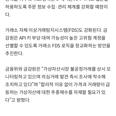
허용하도록 주문 정보 수집·관리 체계를 강화할 예정이
다.
거래소 자체 이상거래탐지시스템(FDS)도 강화된다. 금
감원은 API 키 부당 대여 가능성이 높은 고위험 계정을
선별할 수 있도록 거래소 FDS 로직을 정교화하는 방안을
추진한다.
금융위와 금감원은 “가상자산시장 불공정거래를 상시 모
니터링하고 있으며 의심거래 발견 즉시 조사에 착수해
조치하고 있다”며 “합리적 이유 없이 가격과 거래량이 급
등하는 가상자산에 대한 추종매수를 자제할 필요가 있
다”고 밝혔다.