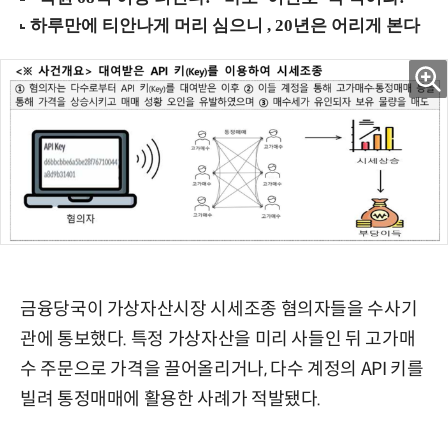
금융당국이 가상자산시장 시세조종 혐의자들을 수사기
관에 통보했다. 특정 가상자산을 미리 사들인 뒤 고가매
수 주문으로 가격을 끌어올리거나, 다수 계정의 API 키를
빌려 통정매매에 활용한 사례가 적발됐다.