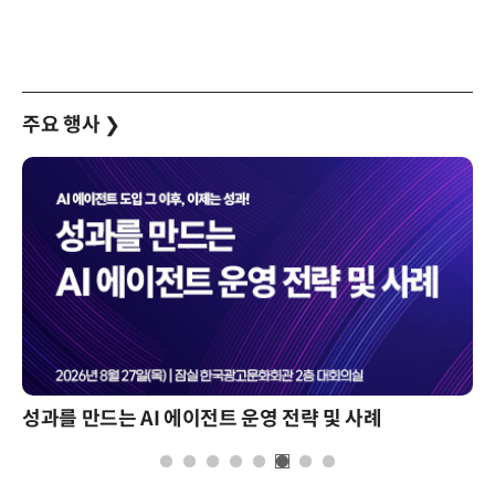
주요 행사
❯
성과를 만드는 AI 에이전트 운영 전략 및 사례