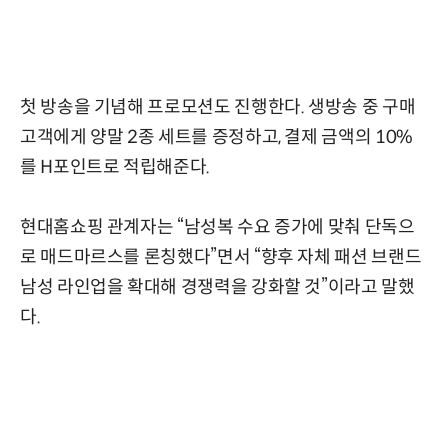
첫 방송을 기념해 프로모션도 진행한다. 생방송 중 구매
고객에게 양말 2종 세트를 증정하고, 결제 금액의 10%
를 H포인트로 적립해준다.
현대홈쇼핑 관계자는 “남성복 수요 증가에 맞춰 단독으
로 매드마르스를 론칭했다”면서 “향후 자체 패션 브랜드
남성 라인업을 확대해 경쟁력을 강화할 것”이라고 말했
다.