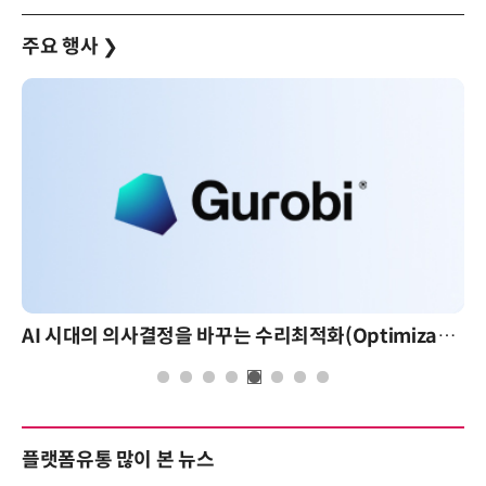
주요 행사
❯
AI 시대의 의사결정을 바꾸는 수리최적화(Optimization): 실제 산업 적용 사례와 활용 전략
플랫폼유통 많이 본 뉴스