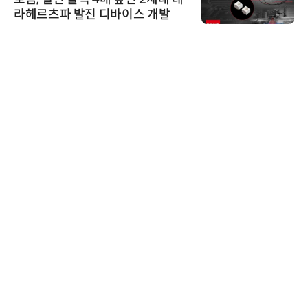
라헤르츠파 발진 디바이스 개발