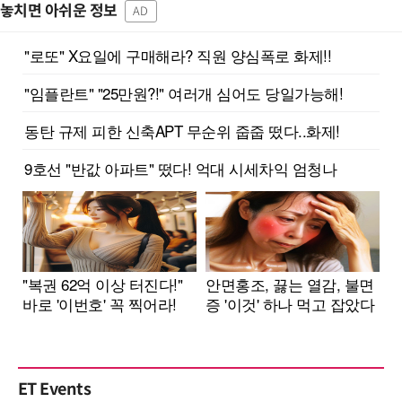
놓치면 아쉬운 정보
AD
ET Events