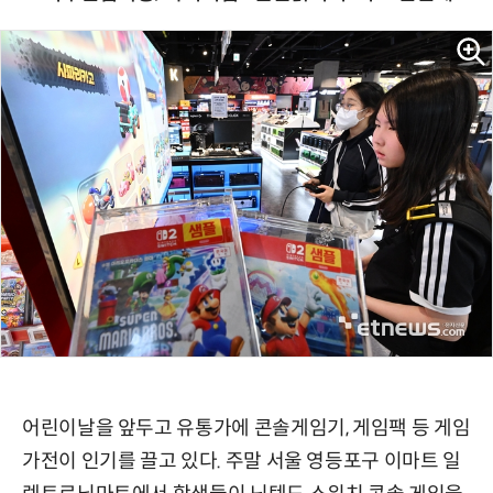
어린이날을 앞두고 유통가에 콘솔게임기, 게임팩 등 게임
가전이 인기를 끌고 있다. 주말 서울 영등포구 이마트 일