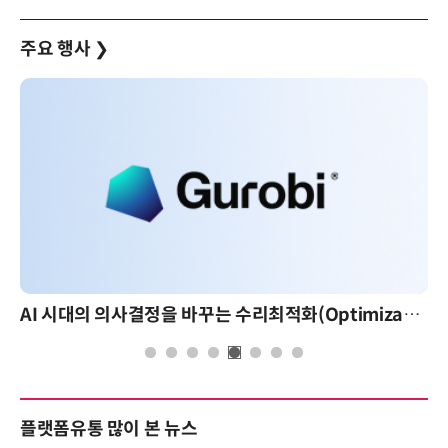
주요 행사
❯
AI 시대의 의사결정을 바꾸는 수리최적화(Optimization): 실제 산업 적용 사례와 활용 전략
플랫폼유통 많이 본 뉴스