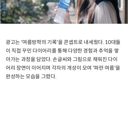
광고는 '여름방학의 기록'을 콘셉트로 내세웠다. 10대들
이 직접 꾸민 다이어리를 통해 다양한 경험과 추억을 쌓
아가는 과정을 담았다. 손글씨와 그림으로 채워진 다이
어리 장면이 이어지며 각자의 개성이 모여 '파란 여름'을
완성하는 모습을 그렸다.