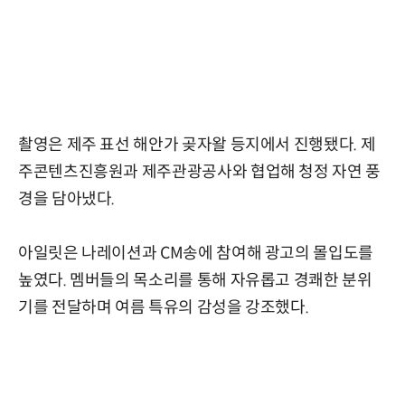
촬영은 제주 표선 해안가 곶자왈 등지에서 진행됐다. 제
주콘텐츠진흥원과 제주관광공사와 협업해 청정 자연 풍
경을 담아냈다.
아일릿은 나레이션과 CM송에 참여해 광고의 몰입도를
높였다. 멤버들의 목소리를 통해 자유롭고 경쾌한 분위
기를 전달하며 여름 특유의 감성을 강조했다.