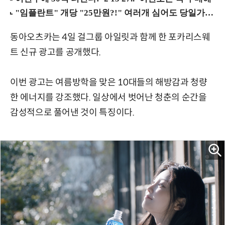
동아오츠카는 4일 걸그룹 아일릿과 함께 한 포카리스웨
트 신규 광고를 공개했다.
이번 광고는 여름방학을 맞은 10대들의 해방감과 청량
한 에너지를 강조했다. 일상에서 벗어난 청춘의 순간을
감성적으로 풀어낸 것이 특징이다.