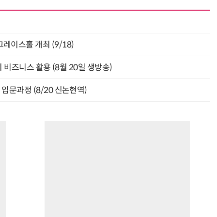
층 그레이스홀 개최 (9/18)
의 비즈니스 활용 (8월 20일 생방송)
입문과정 (8/20 신논현역)