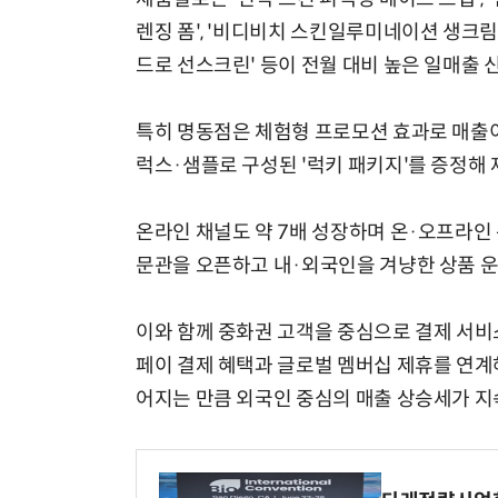
렌징 폼', '비디비치 스킨일루미네이션 생크림 
드로 선스크린' 등이 전월 대비 높은 일매출 
특히 명동점은 체험형 프로모션 효과로 매출이 
럭스·샘플로 구성된 '럭키 패키지'를 증정해 
온라인 채널도 약 7배 성장하며 온·오프라인 
문관을 오픈하고 내·외국인을 겨냥한 상품 운
이와 함께 중화권 고객을 중심으로 결제 서비
페이 결제 혜택과 글로벌 멤버십 제휴를 연계
어지는 만큼 외국인 중심의 매출 상승세가 지