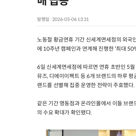
배 급증
발행일 : 2026-05-06 13:31
노동절 황금연휴 기간 신세계면세점의 외국인 
에 10주년 캠페인과 연계해 진행한 '최대 5
6일 신세계면세점에 따르면 연휴 초반인 5월 
뮤즈, 디에이이펙트 등 6개 브랜드의 하루 평균
랜드를 선별해 집중 운영한 전략이 주효했다.
같은 기간 명동점과 온라인몰에서 이들 브랜드의
의 수요 확대가 확인됐다.