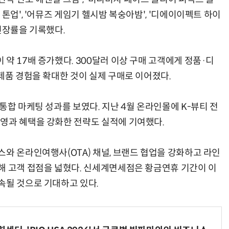
톤업', '어뮤즈 게임기 헬시밤 복숭아밤', '디에이이펙트 하이
신장률을 기록했다.
약 17배 증가했다. 300달러 이상 구매 고객에게 정품·디
제품 경험을 확대한 것이 실제 구매로 이어졌다.
통합 마케팅 성과를 보였다. 지난 4월 온라인몰에 K-뷰티 전
영과 혜택을 강화한 전략도 실적에 기여했다.
스와 온라인여행사(OTA) 채널, 브랜드 협업을 강화하고 라인
해 고객 접점을 넓혔다. 신세계면세점은 황금연휴 기간이 이
속될 것으로 기대하고 있다.