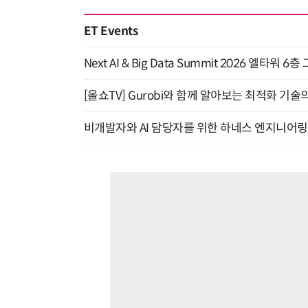
ET Events
Next AI & Big Data Summit 2026 엘타워 6
[올쇼TV] Gurobi와 함께 알아보는 최적화 기술
비개발자와 AI 담당자를 위한 하네스 엔지니어링 