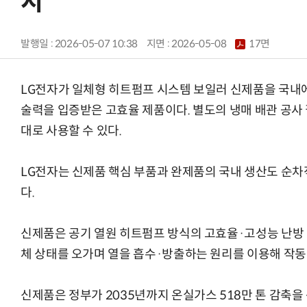
시
발행일 : 2026-05-07 10:38
지면 :
2026-05-08
17면
LG전자가 일체형 히트펌프 시스템 보일러 신제품을 국내에
술력을 입증받은 고효율 제품이다. 별도의 냉매 배관 공사 
대로 사용할 수 있다.
LG전자는 신제품 핵심 부품과 완제품의 국내 생산도 순차
다.
신제품은 공기 열원 히트펌프 방식의 고효율·고성능 난방 
체 상태를 오가며 열을 흡수·방출하는 원리를 이용해 작동
신제품은 정부가 2035년까지 온실가스 518만 톤 감축을