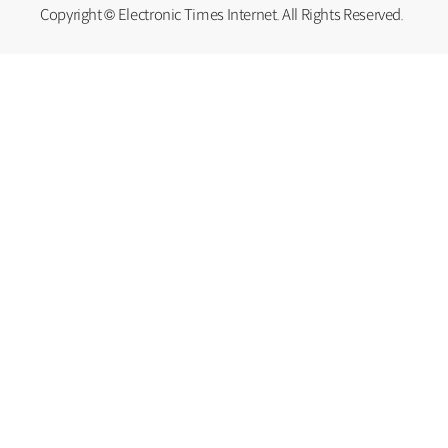
Copyright © Electronic Times Internet. All Rights Reserved.