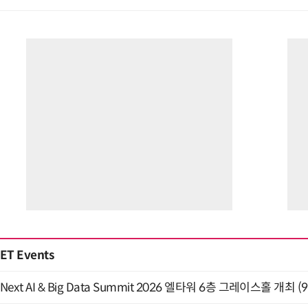
ET Events
Next AI & Big Data Summit 2026 엘타워 6층 그레이스홀 개최 (9