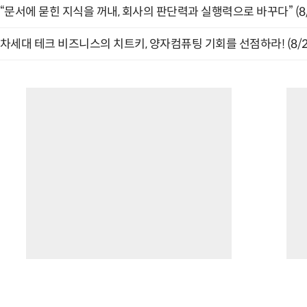
“문서에 묻힌 지식을 꺼내, 회사의 판단력과 실행력으로 바꾸다” (8/
차세대 테크 비즈니스의 치트키, 양자컴퓨팅 기회를 선점하라! (8/2