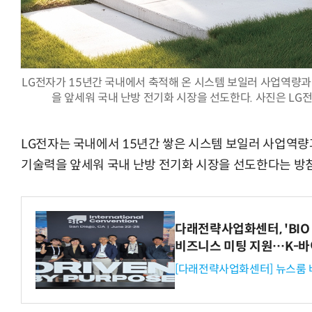
LG전자가 15년간 국내에서 축적해 온 시스템 보일러 사업역량
을 앞세워 국내 난방 전기화 시장을 선도한다. 사진은 LG
LG전자는 국내에서 15년간 쌓은 시스템 보일러 사업역
기술력을 앞세워 국내 난방 전기화 시장을 선도한다는 방
다래전략사업화센터, 'BIO 
비즈니스 미팅 지원…K-바
[다래전략사업화센터] 뉴스룸 