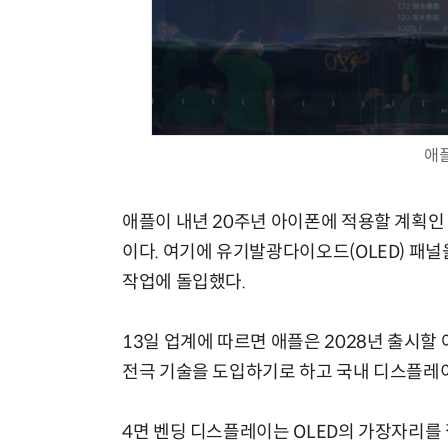
애플
애플이 내년 20주년 아이폰에 적용할 계획인 
이다. 여기에 유기발광다이오드(OLED) 패
작업에 돌입했다.
13일 업계에 따르면 애플은 2028년 출시할
전극 기술을 도입하기로 하고 국내 디스플레
4면 벤딩 디스플레이는 OLED의 가장자리를