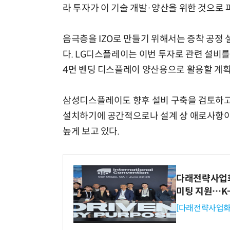
라 투자가 이 기술 개발·양산을 위한 것으로 
음극층을 IZO로 만들기 위해서는 증착 공정
다. LG디스플레이는 이번 투자로 관련 설비를
4면 벤딩 디스플레이 양산용으로 활용할 계
삼성디스플레이도 향후 설비 구축을 검토하고 
설치하기에 공간적으로나 설계 상 애로사항이
높게 보고 있다.
다래전략사업화센
미팅 지원…K
[다래전략사업화