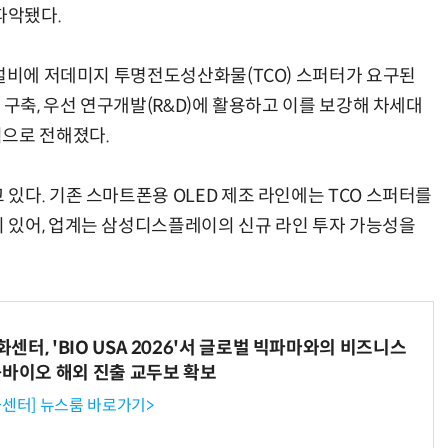
파악됐다.
 설비에 저데미지 투명전도성산화물(TCO) 스퍼터가 요구된
 구축, 우선 연구개발(R&D)에 활용하고 이를 보강해 차세대
획으로 전해졌다.
있다. 기존 스마트폰용 OLED 제조 라인에는 TCO 스퍼터를
 있어, 업계는 삼성디스플레이의 신규 라인 투자 가능성을
터, 'BIO USA 2026'서 글로벌 빅파마와의 비즈니스
-바이오 해외 진출 교두보 확보
센터] 뉴스룸 바로가기>