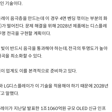
인 기술이다.
레이 음극층을 만드는데 이 경우 4면 벤딩 꺾이는 부분의 화
)가 떨어진다. 문제 해결을 위해 2028년 제품에는 디스플레
 투명 전극을 구현할 계획이다.
 빛이 반드시 음극을 통과해야 하는데, 전극의 투명도가 높아
곡을 최소화할 수 있다.
레이 업계도 이를 본격적으로 준비하고 있다.
 LG디스플레이가 이 기술을 적용해야 하기 때문에 2028년
고 말했다.
레이가 지난달 발표한 1조1060억원 규모 OLED 신규 인프