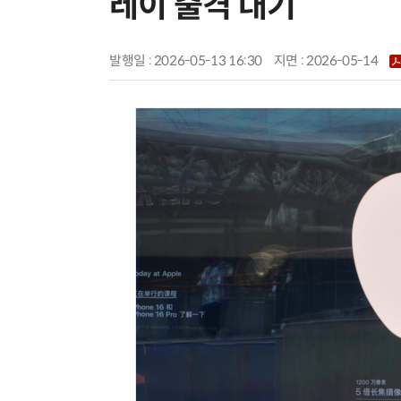
레이 출격 대기
발행일 : 2026-05-13 16:30
지면 :
2026-05-14