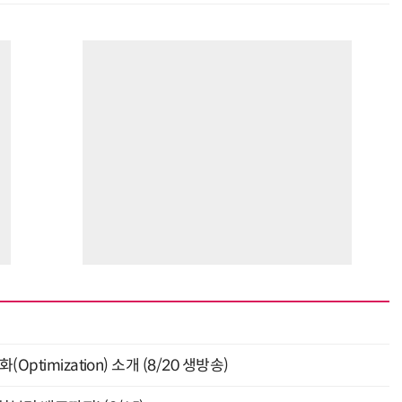
ptimization) 소개 (8/20 생방송)