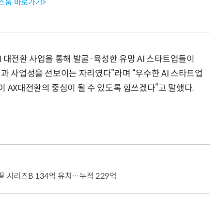
뉴스룸 바로가기>
AI 대전환 사업을 통해 발굴·육성한 유망 AI 스타트업들이
력과 사업성을 선보이는 자리였다”라며 “우수한 AI 스타트업
 AX대전환의 중심이 될 수 있도록 힘쓰겠다”고 말했다.
끝 시리즈B 134억 유치…누적 229억