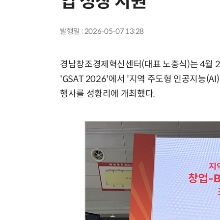
업 성장 지원
발행일 : 2026-05-07 13:28
경남창조경제혁신센터(대표 노충식)는 4월 2
'GSAT 2026'에서 '지역 주도형 인공지능(
행사를 성황리에 개최했다.