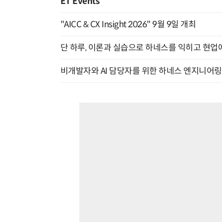
ET Events
"AICC & CX Insight 2026" 9월 9일 개최
단 하루, 이론과 실습으로 하네스를 익히고 현업에 
비개발자와 AI 담당자를 위한 하네스 엔지니어링 