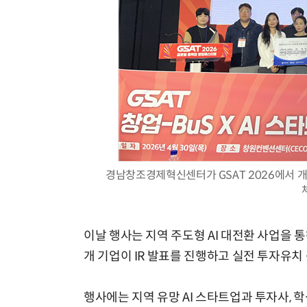
경남창조경제혁신센터가 GSAT 2026에서 개최
이날 행사는 지역 주도형 AI 대전환 사업을 
개 기업이 IR 발표를 진행하고 실전 투자유치
행사에는 지역 유망 AI 스타트업과 투자사, 학