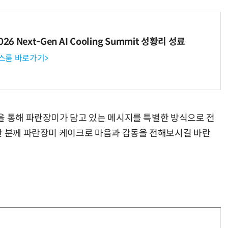
6 Next-Gen AI Cooling Summit 성황리 성료
뉴스룸 바로가기>
을 통해 파란장미가 담고 있는 메시지를 특별한 방식으로 전
한 분께 파란장미 케이크로 마음과 감동을 전해보시길 바란