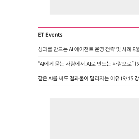
ET Events
성과를 만드는 AI 에이전트 운영 전략 및 사례 8월
“AI에게 묻는 사람에서, AI로 만드는 사람으로” (9/
같은 AI를 써도 결과물이 달라지는 이유 (9/15 