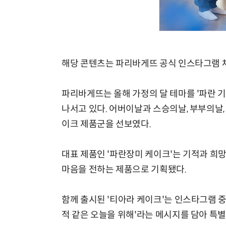
해당 콘텐츠는 파리바게뜨 공식 인스타그램 
파리바게뜨는 올해 가정의 달 테마를 '파란 
나서고 있다. 어버이날과 스승의날, 부부의날,
이크 제품군을 선보였다.
대표 제품인 '파란장미 케이크'는 기적과 희
마음을 전하는 제품으로 기획됐다.
함께 출시된 '티아라 케이크'는 인스타그램 
적 같은 오늘을 위해'라는 메시지를 담아 특