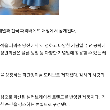
채널과 전국 파리바게뜨 매장에서 공개된다.
기적을 피워준 당신에게'로 정하고 다양한 기념일 수요 공략에
 성년의날은 물론 생일 등 다양한 기념일에 활용할 수 있는 케
망을 상징하는 파란장미를 모티브로 제작됐다. 감사와 사랑의
중심으로 확산된 셀러브레이션 트렌드를 반영한 제품이다. '기
별한 순간을 강조하는 콘셉트로 구성됐다.