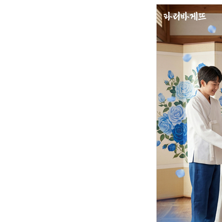
체계화 된 데이터가 곧 AI 시대의 경쟁력이다