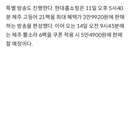
특별 방송도 진행한다. 현대홈쇼핑은 11일 오후 5시40
분 제주 고등어 21팩을 최대 혜택가 3만9920원에 판매
하는 방송을 편성했다. 이어 오는 14일 오전 9시45분에
는 제주 뿔소라 6팩을 쿠폰 적용 시 5만4900원에 판매
할 예정이다.