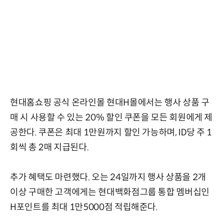
현대홈쇼핑 공식 온라인몰 현대H몰에서는 행사 상품 구
매 시 사용할 수 있는 20% 할인 쿠폰을 모든 회원에게 제
공한다. 쿠폰은 최대 1만원까지 할인 가능하며, ID당 주 1
회씩 총 2매 지급된다.
추가 혜택도 마련했다. 오는 24일까지 행사 상품을 2개
이상 구매한 고객에게는 현대백화점그룹 통합 멤버십인
H포인트를 최대 1만5000점 적립해준다.