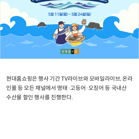
현대홈쇼핑은 행사 기간 TV라이브와 모바일라이브, 온라
인몰 등 모든 채널에서 명태·고등어·오징어 등 국내산
수산물 할인 행사를 진행한다.