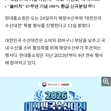
현대홈쇼핑은 오는 24일까지 해양수산부와 '대한민국
수산대전' 특별 행사를 진행한다고 11일 밝혔다.
대한민국 수산대전은 소비자 장바구니 부담을 낮추고 국
내 수산물 소비 활성화를 위해 해양수산부가 주관하는
행사다. 현대홈쇼핑은 지난 2023년부터 4년 연속 행사
에 참여하고 있다.