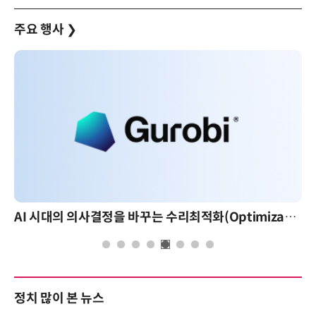
주요 행사
❯
AI 시대의 의사결정을 바꾸는 수리최적화(Optimization): 실제 산업 적용 사례와 활용 전략
정치 많이 본 뉴스