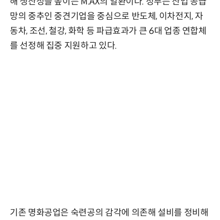
해 생산성을 높이는 M.AX의 일환이다. 정부는 산업 공급
망의 중추인 중견기업을 중심으로 반도체, 이차전지, 자
동차, 조선, 철강, 화학 등 파급효과가 큰 6대 업종 연합체
를 선정해 집중 지원하고 있다.
기존 명화공업은 숙련공의 감각에 의존해 설비를 정비해