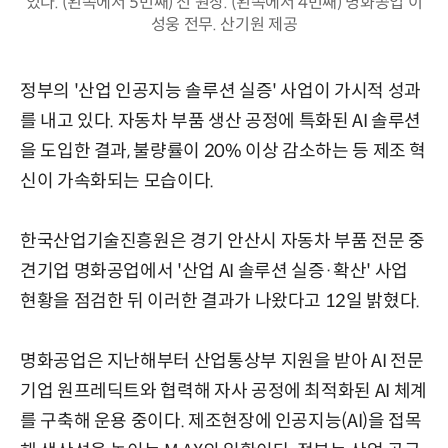
있다. (왼쪽에서 5번째) 전 원장. (왼쪽에서 4번째) 명화공업 이
성웅 전무. 산기원 제공
정부의 '산업 인공지능 솔루션 실증' 사업이 가시적 성과
를 내고 있다. 자동차 부품 생산 공정에 특화된 AI 솔루션
을 도입한 결과, 불량률이 20% 이상 감소하는 등 제조 혁
신이 가속화되는 모습이다.
한국산업기술진흥원은 경기 안산시 자동차 부품 전문 중
견기업 명화공업에서 '산업 AI 솔루션 실증·확산' 사업
현황을 점검한 뒤 이러한 결과가 나왔다고 12일 밝혔다.
명화공업은 지난해부터 산업통상부 지원을 받아 AI 전문
기업 원프레딕트와 협력해 자사 공정에 최적화된 AI 체계
를 구축해 운용 중이다. 제조현장에 인공지능(AI)을 접목