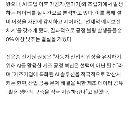
왔으나, AI 도입 이후 가공기(연마기)와 조립기에서 발생
하는 데이터를 실시간으로 분석하고 있다. 이를 통해 설
비 이상을 사전에 감지하고 제어하는 '선제적 예지보전
체계'를 갖추게 됐다. 결과적으로 공정 불량 발생률을 2
0% 이상 낮추는 결실을 거뒀다.
전윤종 산기원 원장은 “자동차 산업의 위상을 유지하기
위해 AI를 활용한 제조 공정 혁신은 선택이 아닌 필수”라
며 “제조기업에 특화된 AI 솔루션을 적극적으로 확산시
키는 한편, 산업 공통 문제 해결을 위한 제조 데이터 공유
·활용 생태계 구축을 적극 지원하겠다”고 말했다.