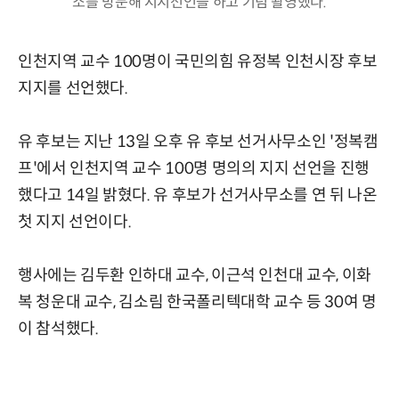
소를 방문해 지지선언을 하고 기념 촬영했다.
인천지역 교수 100명이 국민의힘 유정복 인천시장 후보
지지를 선언했다.
유 후보는 지난 13일 오후 유 후보 선거사무소인 '정복캠
프'에서 인천지역 교수 100명 명의의 지지 선언을 진행
했다고 14일 밝혔다. 유 후보가 선거사무소를 연 뒤 나온
첫 지지 선언이다.
행사에는 김두환 인하대 교수, 이근석 인천대 교수, 이화
복 청운대 교수, 김소림 한국폴리텍대학 교수 등 30여 명
이 참석했다.