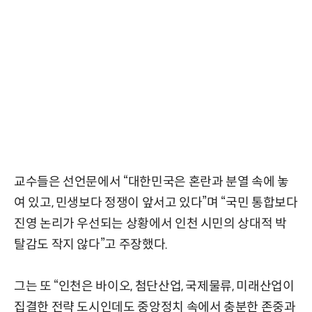
교수들은 선언문에서 “대한민국은 혼란과 분열 속에 놓
여 있고, 민생보다 정쟁이 앞서고 있다”며 “국민 통합보다
진영 논리가 우선되는 상황에서 인천 시민의 상대적 박
탈감도 작지 않다”고 주장했다.
그는 또 “인천은 바이오, 첨단산업, 국제물류, 미래산업이
집결한 전략 도시인데도 중앙정치 속에서 충분한 존중과