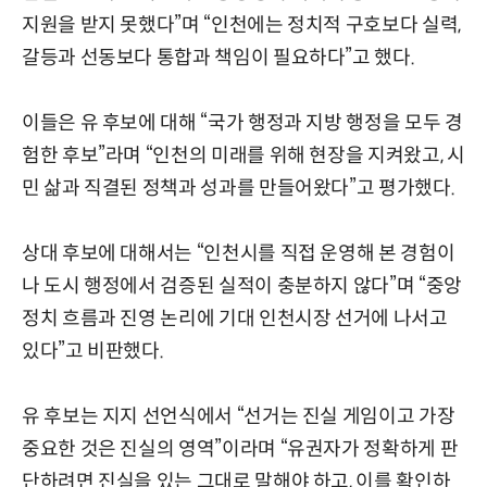
지원을 받지 못했다”며 “인천에는 정치적 구호보다 실력,
갈등과 선동보다 통합과 책임이 필요하다”고 했다.
이들은 유 후보에 대해 “국가 행정과 지방 행정을 모두 경
험한 후보”라며 “인천의 미래를 위해 현장을 지켜왔고, 시
민 삶과 직결된 정책과 성과를 만들어왔다”고 평가했다.
상대 후보에 대해서는 “인천시를 직접 운영해 본 경험이
나 도시 행정에서 검증된 실적이 충분하지 않다”며 “중앙
정치 흐름과 진영 논리에 기대 인천시장 선거에 나서고
있다”고 비판했다.
유 후보는 지지 선언식에서 “선거는 진실 게임이고 가장
중요한 것은 진실의 영역”이라며 “유권자가 정확하게 판
단하려면 진실을 있는 그대로 말해야 하고, 이를 확인하