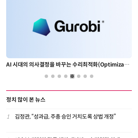
AI 시대의 의사결정을 바꾸는 수리최적화(Optimization): 실제 산업 적용 사례와 활용 전략
AI 핀옵스 실전
정치 많이 본 뉴스
1
김정관, “성과급, 주총 승인 거치도록 상법 개정”