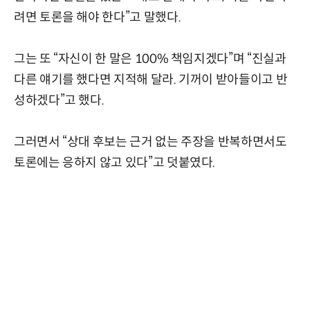
려면 토론을 해야 한다”고 말했다.
그는 또 “자신이 한 말은 100% 책임지겠다”며 “진실과
다른 얘기를 했다면 지적해 달라. 기꺼이 받아들이고 반
성하겠다”고 했다.
그러면서 “상대 후보는 근거 없는 주장을 반복하면서도
토론에는 응하지 않고 있다”고 덧붙였다.