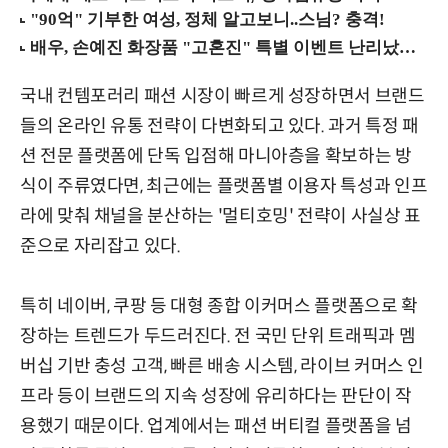
국내 컨템포러리 패션 시장이 빠르게 성장하면서 브랜드
들의 온라인 유통 전략이 다변화되고 있다. 과거 특정 패
션 전문 플랫폼에 단독 입점해 마니아층을 확보하는 방
식이 주류였다면, 최근에는 플랫폼별 이용자 특성과 인프
라에 맞춰 채널을 분산하는 '멀티호밍' 전략이 사실상 표
준으로 자리잡고 있다.
특히 네이버, 쿠팡 등 대형 종합 이커머스 플랫폼으로 확
장하는 트렌드가 두드러진다. 전 국민 단위 트래픽과 멤
버십 기반 충성 고객, 빠른 배송 시스템, 라이브 커머스 인
프라 등이 브랜드의 지속 성장에 유리하다는 판단이 작
용했기 때문이다. 업계에서는 패션 버티컬 플랫폼을 넘