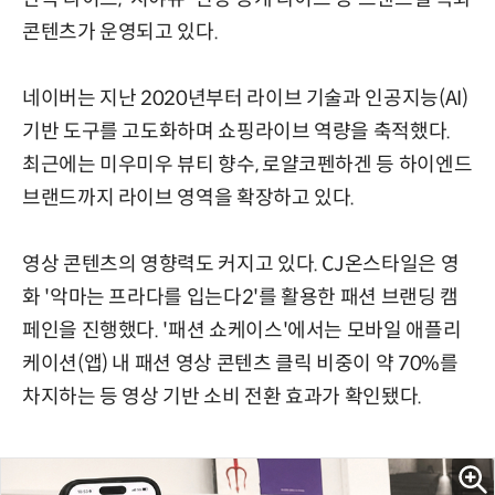
콘텐츠가 운영되고 있다.
네이버는 지난 2020년부터 라이브 기술과 인공지능(AI)
기반 도구를 고도화하며 쇼핑라이브 역량을 축적했다.
최근에는 미우미우 뷰티 향수, 로얄코펜하겐 등 하이엔드
브랜드까지 라이브 영역을 확장하고 있다.
영상 콘텐츠의 영향력도 커지고 있다. CJ온스타일은 영
화 '악마는 프라다를 입는다2'를 활용한 패션 브랜딩 캠
페인을 진행했다. '패션 쇼케이스'에서는 모바일 애플리
케이션(앱) 내 패션 영상 콘텐츠 클릭 비중이 약 70%를
차지하는 등 영상 기반 소비 전환 효과가 확인됐다.