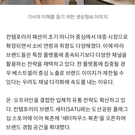
기사의 이해를 돕기 위한 생성형AI 이미지
컨템포러리 패션이 초기 마니아 중심에서 대중 시장으로
확장되면서 소비 연령과 취향도 다양해졌다. 이에 따라
브랜드들은 특정 플랫폼에 종속되기보다 다양한 채널을
활용하는 전략을 채택하고 있다. 한 플랫폼에 집중될 경
우 베스트셀러 중심 노출로 브랜드 이미지가 제한될 수
있다는 우려도 채널 다각화에 속도를 내는 이유다.
온·오프라인을 결합한 입체적 유통 전략도 확산하고 있
다. 컨템포러리 브랜드 세터(SATUR)는 도산공원 플래그
십 스토어에 이어 북촌에 '세터하우스 북촌'을 오픈하며
브랜드 경험 공간을 확대했다.