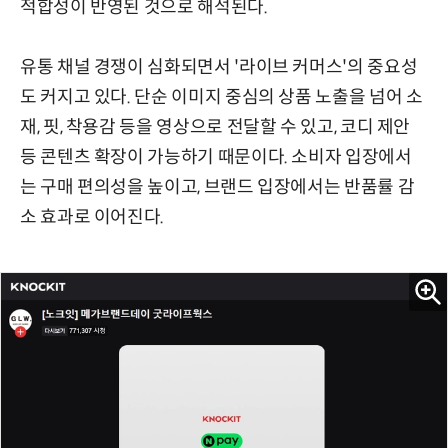
적합성이 반영된 것으로 해석된다.
유통 채널 경쟁이 심화되면서 '라이브 커머스'의 중요성
도 커지고 있다. 단순 이미지 중심의 상품 노출을 넘어 소
재, 핏, 착용감 등을 영상으로 전달할 수 있고, 코디 제안
등 콘텐츠 확장이 가능하기 때문이다. 소비자 입장에서
는 구매 편의성을 높이고, 브랜드 입장에서는 반품률 감
소 효과로 이어진다.