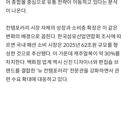
어 종합몰 중심으로 유통 전략이 이동하고 있다는 분석
이 나온다.
컨템포러리 시장 자체의 성장과 소비층 확장은 이 같은
변화의 배경으로 꼽힌다. 한국섬유산업연합회 조사에 따
르면 국내 패션 소비 시장은 2025년 62조원 규모를 형
성한 것으로 추산됐다. 이 가운데 캐주얼복이 약 30%를
차지한다. 백화점 업계 역시 신진 디자이너와 편집숍 브
랜드를 결합한 '뉴 컨템포러리' 전문관을 강화하면서 관
련 수요 확대에 대응하고 있다.