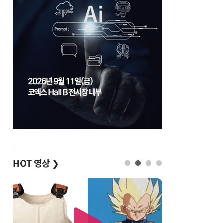
HOT 영상
❯