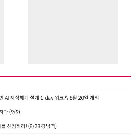
AI 지식체계 설계 1-day 워크숍 8월 20일 개최
다 (9/9)
 선점하라! (8/28 강남역)