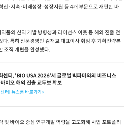
혁신·지속·미래성장·성장지원 등 4개 부문으로 재편한 바
품의 신약 개발 방향성과 라이선스 아웃 등 해외 진출 전
 있다. 특히 전문경영인 김재교 대표이사 취임 후 기획전략본
한 조직 개편을 완성했다.
터, 'BIO USA 2026'서 글로벌 빅파마와의 비즈니스
-바이오 해외 진출 교두보 확보
센터] 뉴스룸 바로가기>
약 및 바이오 중심 연구개발 역량을 고도화해 사업 포트폴리