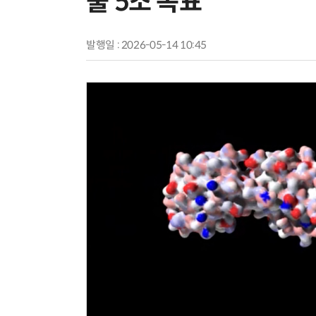
출 5조 목표”
발행일 : 2026-05-14 10:45