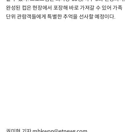
완성된 컵은 현장에서 포장해 바로 가져갈 수 있어 가족
단위 관람객들에게 특별한 추억을 선사할 예정이다.
권미현 기자 mhkwon@etnews.com