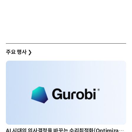
주요 행사
❯
AI 시대의 의사결정을 바꾸는 수리최적화(Optimization): 실제 산업 적용 사례와 활용 전략