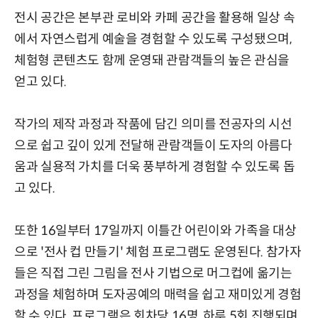
전시 공간은 본부관 로비와 카페 공간을 활용해 일상 속
에서 자연스럽게 예술을 경험할 수 있도록 구성됐으며,
체험형 콘텐츠도 함께 운영돼 관람객들의 높은 관심을
얻고 있다.
작가의 제작 과정과 작품에 담긴 의미를 전공자의 시선
으로 쉽고 깊이 있게 전달해 관람객들이 도자의 아름다
움과 실용적 가치를 더욱 풍부하게 경험할 수 있도록 돕
고 있다.
또한 16일부터 17일까지 이틀간 어린이와 가족을 대상
으로 '전사 컵 만들기' 체험 프로그램도 운영된다. 참가자
들은 직접 그린 그림을 전사 기법으로 머그컵에 옮기는
과정을 체험하며 도자공예의 매력을 쉽고 재미있게 경험
할 수 있다. 프로그램은 회차당 16명, 하루 5회 진행되며,