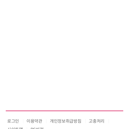
로그인
이용약관
개인정보취급방침
고충처리