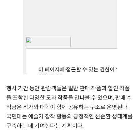
행사 기간 동안 관람객들은 일반 판매 작품과 할인 작품
을 포함한 다양한 도자 작품을 만나볼 수 있으며, 판매 수
익금은 작가와 대학이 함께 공유하는 구조로 운영된다.
국민대는 예술가 창작 활동의 긍정적인 선순환 생태계를
구축하는 데 기여한다는 계획이다.