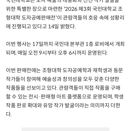
국민대학교는 도자 예술의 대중화와 신진 작가 발굴을
위한 특별한 장으로 마련한 '2026 제3회 국민대학교 조
형대학 도자공예판매전'이 관람객들의 호응 속에 성황리
에 진행되고 있다고 14일 밝혔다.
이번 행사는 17일까지 국민대 본부관 1층 로비에서 개최
되며, 매일 오전 9시부터 오후 6시까지 운영된다.
이번 판매전에는 조형대학 도자공예학과 재학생과 동문
작가들이 참여해 예술성과 창의성을 모두 갖춘 다양한
작품들을 선보이고 있다. 관람객들이 직접 작품을 구매
할 수 있는 전시·판매형 아트 플랫폼으로 운영되며, 학생
작품 판로 확대와 유망 작가 발굴이라는 의미까지 더한
다.