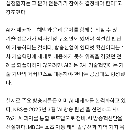
설정할지는 그 분야 전문가가 참여해 결정해야 한다”고
강조했다.
AI가 제공하는 혜택과 윤리 문제를 함께 논의할 수 있는
기술 전문가가 의사결정 구조 안에 있어야 적절한 판단
이 가능하다는 것이다. 방송산업이 인터넷 확산이라는 1
차 기술혁명에 제대로 대응하지 못해 위축을 겪었던 전
례를 되풀이하지 않으려면, AI라는 2차 기술혁명에는 기
술 기반의 거버넌스로 대응해야 한다는 공감대도 형성됐
다.
실제로 주요 방송사들은 이미 AI 내재화를 본격화하고 있
다. KBS는 2025년 3월 'AI 방송 원년'을 선언하고 사내
76개 AI 과제를 통합 로드맵으로 정비, AI 방송혁신단을
신설했다. MBC는 쇼츠 자동 제작 솔루션과 지역 기자 목