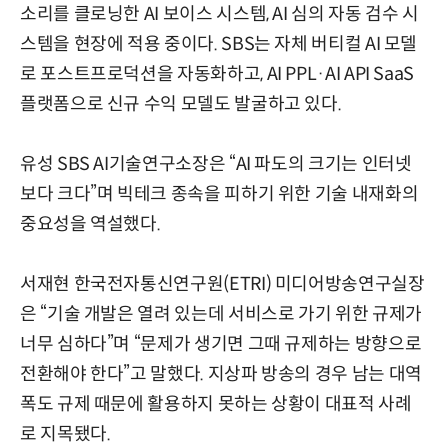
소리를 클로닝한 AI 보이스 시스템, AI 심의 자동 검수 시
스템을 현장에 적용 중이다. SBS는 자체 버티컬 AI 모델
로 포스트프로덕션을 자동화하고, AI PPL·AI API SaaS
플랫폼으로 신규 수익 모델도 발굴하고 있다.
유성 SBS AI기술연구소장은 “AI 파도의 크기는 인터넷
보다 크다”며 빅테크 종속을 피하기 위한 기술 내재화의
중요성을 역설했다.
서재현 한국전자통신연구원(ETRI) 미디어방송연구실장
은 “기술 개발은 열려 있는데 서비스로 가기 위한 규제가
너무 심하다”며 “문제가 생기면 그때 규제하는 방향으로
전환해야 한다”고 말했다. 지상파 방송의 경우 남는 대역
폭도 규제 때문에 활용하지 못하는 상황이 대표적 사례
로 지목됐다.