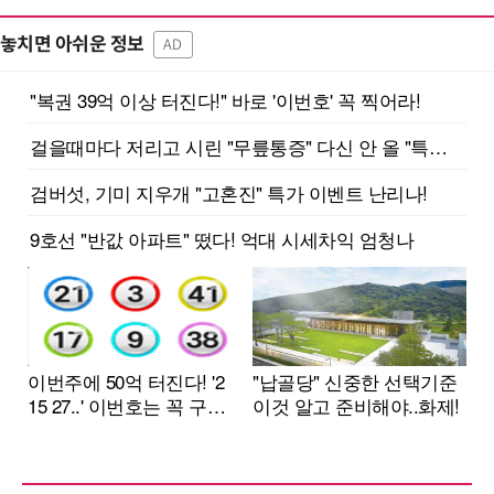
놓치면 아쉬운 정보
AD