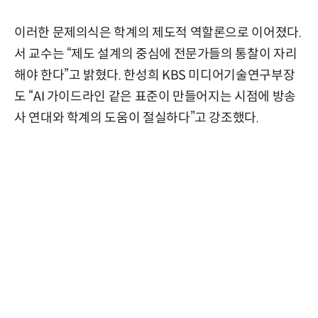
이러한 문제의식은 학계의 제도적 역할론으로 이어졌다.
서 교수는 “제도 설계의 중심에 전문가들의 통찰이 자리
해야 한다”고 밝혔다. 한성희 KBS 미디어기술연구부장
도 “AI 가이드라인 같은 표준이 만들어지는 시점에 방송
사 연대와 학계의 도움이 절실하다”고 강조했다.