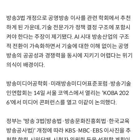
방송3법 개정으로 공영방송 이사를 관련 학회에서 추천
하게 된 가운데, 기술 전문가가 정책 결정 구조에 포함시
켜야 한다는 주장이 제기됐다. AI 시대 방송산업의 구조
적 전환이 가속화하면서 기술에 대한 이해 없이는 공영
방송의 공공성과 경쟁력을 동시에 지키기 어렵다는 위기
의식이 배경이다.
방송미디어공학회·미래방송미디어표준포럼·방송기술
인연합회는 14일 서울 코엑스에서 열리는 'KOBA 202
6'에서 미디어 콘퍼런스를 열고 이같이 논의했다.
정부는 '방송 3법(방송법·방송문화진흥회법·한국교육
방송공사법)' 개정에 따라 KBS·MBC·EBS 이사진을 추