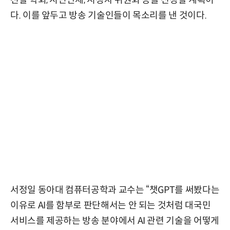
천할 학회, 시민단체, 시청자 위원회 등을 선정할 계획이
다. 이를 앞두고 방송 기술인들이 목소리를 낸 것이다.
서정일 동아대 컴퓨터공학과 교수는 “챗GPT를 써봤다는
이유로 AI를 함부로 판단해서는 안 되는 것처럼 대국민
서비스를 제공하는 방송 분야에서 AI 관련 기술을 어떻게