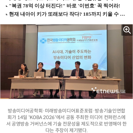
방송미디어공학회·미래방송미디어표준포럼·방송기술인연합
회가 14일 'KOBA 2026'에서 공동 주최한 미디어 컨퍼런스에
서 공영방송 거버넌스에 기술 전문성을 제도적으로 반영해야 한
다는 주장이 제기됐다.