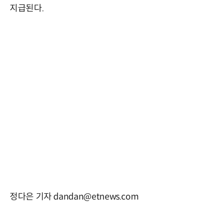
지급된다.
정다은 기자 dandan@etnews.com