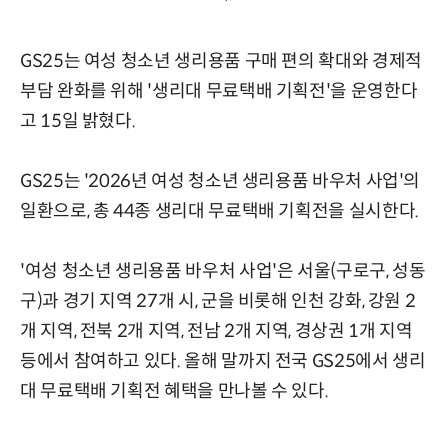
GS25는 여성 청소년 생리용품 구매 편의 확대와 경제적
부담 완화를 위해 '생리대 무료택배 기획전'을 운영한다
고 15일 밝혔다.
GS25는 '2026년 여성 청소년 생리용품 바우처 사업'의
일환으로, 총 44종 생리대 무료택배 기획전을 실시한다.
'여성 청소년 생리용품 바우처 사업'은 서울(구로구, 성동
구)과 경기 지역 27개 시, 군을 비롯해 인천 강화, 강원 2
개 지역, 전북 2개 지역, 전남 2개 지역, 경상권 1개 지역
등에서 참여하고 있다. 올해 말까지 전국 GS25에서 생리
대 무료택배 기획전 혜택을 만나볼 수 있다.