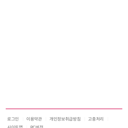
로그인
이용약관
개인정보취급방침
고충처리
사이트맵
PC버전