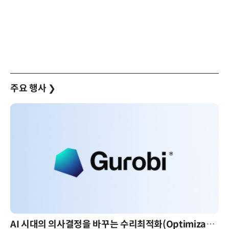
주요 행사
❯
AI 시대의 의사결정을 바꾸는 수리최적화(Optimization): 실제 산업 적용 사례와 활용 전략