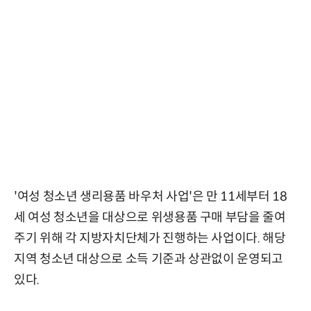
'여성 청소년 생리용품 바우처 사업'은 만 11세부터 18
세 여성 청소년을 대상으로 위생용품 구매 부담을 줄여
주기 위해 각 지방자치단체가 진행하는 사업이다. 해당
지역 청소년 대상으로 소득 기준과 상관없이 운영되고
있다.