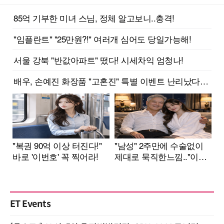
ET Events