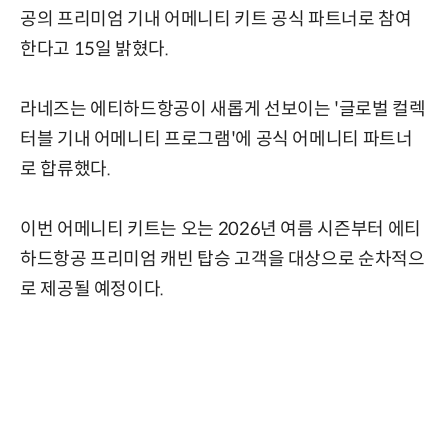
공의 프리미엄 기내 어메니티 키트 공식 파트너로 참여
한다고 15일 밝혔다.
라네즈는 에티하드항공이 새롭게 선보이는 '글로벌 컬렉
터블 기내 어메니티 프로그램'에 공식 어메니티 파트너
로 합류했다.
이번 어메니티 키트는 오는 2026년 여름 시즌부터 에티
하드항공 프리미엄 캐빈 탑승 고객을 대상으로 순차적으
로 제공될 예정이다.