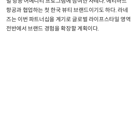
벌 항공 어메니티 프로그램에 참여한 사례다. 에티하드
항공과 협업하는 첫 한국 뷰티 브랜드이기도 하다. 라네
즈는 이번 파트너십을 계기로 글로벌 라이프스타일 영역
전반에서 브랜드 경험을 확장할 계획이다.