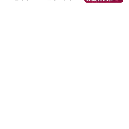
우르는 통합 솔루션 선봬