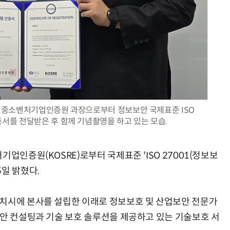
AI Native Enterprise를 지원하는 AI Ready Data 플랫폼 활용 전략
AI 시대의 옵저버빌리티: GPU·LLM 모니터링부터 AI 기반 장애 대응까지
 중소벤처기업인증원 과장으로부터 정보보안 국제표준 ISO
증서를 전달받은 후 함께 기념촬영을 하고 있는 모습.
업인증원(KOSRE)로부터 국제표준 'ISO 27001(정보보
일 밝혔다.
자치시에 본사를 설립한 이래로 정보보호 및 산업보안 전문가
보안 컨설팅과 기술 보호 솔루션을 제공하고 있는 기술보호 서