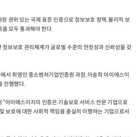
가장 권위 있는 국제 표준 인증으로 정보보호 정책, 물리적 보
항목을 모두 통과해야 한다.
 정보보호 관리체계가 글로벌 수준의 안정성과 신뢰성을 갖
사에서 최영민 중소벤처기업인증원 과장, 이숭희 아이에스이
을 진행했다.
하면서 “아이에스이지의 인증은 기술보호 서비스 전문 기업으로
 및 보호에 대한 사회적 책임을 충실히 이행하는 기업으로서