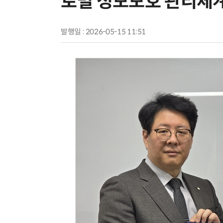
로벌 정보보호 관리체
발행일 : 2026-05-15 11:51