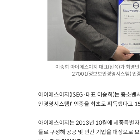
이숭희 아이에스이지 대표(왼쪽)가 최영민
27001(정보보안경영시스템) 인
아이에스이지(ISEG·대표 이숭희)는 중소벤처기
안경영시스템)' 인증을 최초로 획득했다고 15
아이에스이지는 2013년 10월에 세종특별
들로 구성해 공공 및 민간 기업을 대상으로 