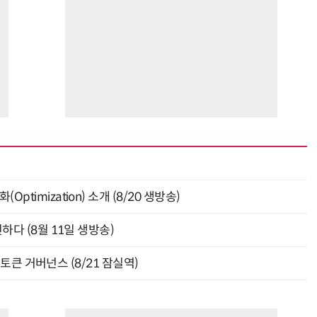
ptimization) 소개 (8/20 생방송)
신하다 (8월 11일 생방송)
와 토큰 거버넌스 (8/21 잠실역)