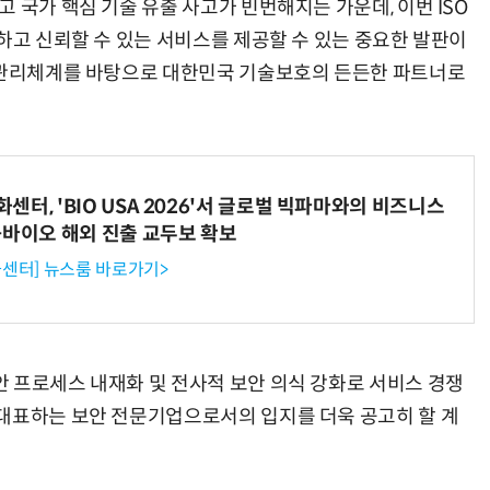
 국가 핵심 기술 유출 사고가 빈번해지는 가운데, 이번 ISO
하고 신뢰할 수 있는 서비스를 제공할 수 있는 중요한 발판이
호 관리체계를 바탕으로 대한민국 기술보호의 든든한 파트너로
터, 'BIO USA 2026'서 글로벌 빅파마와의 비즈니스
-바이오 해외 진출 교두보 확보
센터] 뉴스룸 바로가기>
 프로세스 내재화 및 전사적 보안 의식 강화로 서비스 경쟁
대표하는 보안 전문기업으로서의 입지를 더욱 공고히 할 계