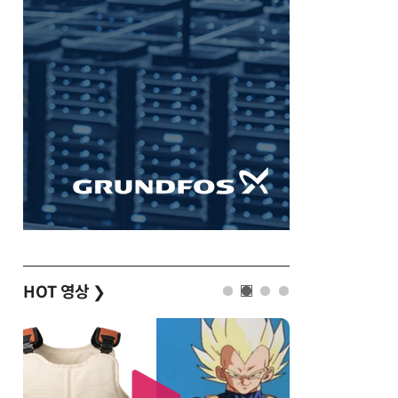
HOT 영상
❯