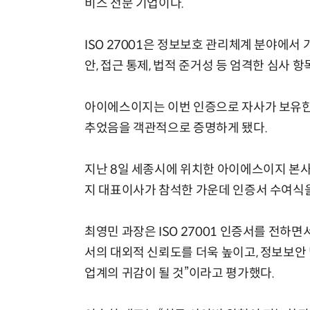
비스 전문 기업이다.
ISO 27001은 정보보호 관리체계 분야에서 
안, 접근 통제, 법적 준거성 등 엄격한 심사 
아이에스이지는 이번 인증으로 자사가 보유한
추었음을 객관적으로 증명하게 됐다.
지난 8일 세종시에 위치한 아이에스이지 본
지 대표이사가 참석한 가운데 인증서 수여식
최영민 과장은 ISO 27001 인증서를 전
서의 대외적 신뢰도를 더욱 높이고, 정보보안
업계의 귀감이 될 것”이라고 평가했다.