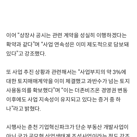
이어 “상장사 공시는 관련 계약을 성실히 이행하겠다는
확약과 같다”며 “사업 연속성은 이미 제도적으로 담보돼
있다”고 강조했다.
또 사업 추진 상황과 관련해서는 “사업부지의 약 3%에
대한 토지매매계약을 이미 체결했고 과반수가 넘는 토지
사용동의를 확보했다”며 “이는 더존비즈온 경영권 변동
이후에도 사업 지속성이 유지되고 있다는 증거 중 하
나”라고 밝혔다.
시행사는 춘천 기업혁신파크가 단순 부동산 개발사업이
아닌 국가 공모형 산업생태계 조성사업이라는 점도 강조