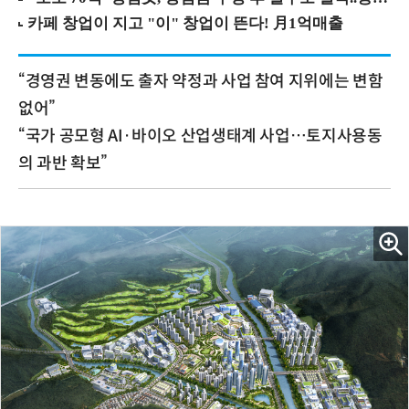
“경영권 변동에도 출자 약정과 사업 참여 지위에는 변함
없어”
“국가 공모형 AI·바이오 산업생태계 사업…토지사용동
의 과반 확보”