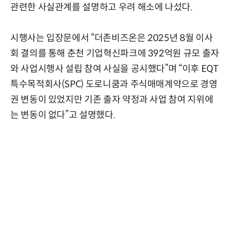
관련한 사실관계를 설명하고 우려 해소에 나섰다.
시행사는 입장문에서 “더존비즈온은 2025년 8월 이사
회 결의를 통해 춘천 기업혁신파크에 392억원 규모 출자
와 사업시행사 설립 참여 사실을 공시했다”며 “이후 EQT
특수목적회사(SPC) 도로니쿰과 주식매매계약으로 경영
권 변동이 있었지만 기존 출자 약정과 사업 참여 지위에
는 변동이 없다”고 설명했다.