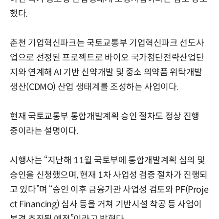
했다.
춘천 기업혁신파크는 국토교통부 기업혁신파크 선도사
업으로 선정된 프로젝트로 바이오 국가첨단전략산업단
지와 연계해 AI 기반 신약개발 및 중소 의약품 위탁개발
생산(CDMO) 산업 생태계를 조성하는 사업이다.
현재 국토교통부 통합개발계획 승인 절차도 정상 진행
중이라는 설명이다.
시행사는 “지난해 11월 국토부에 통합개발계획 심의 및
승인을 신청했으며, 현재 1차 사업성 검증 절차가 진행되
고 있다”며 “승인 이후 금융기관 사업성 검토와 PF(Proje
ct Financing) 심사 등을 거쳐 기반시설 착공 등 사업이
본격 추진될 예정”이라고 밝혔다.