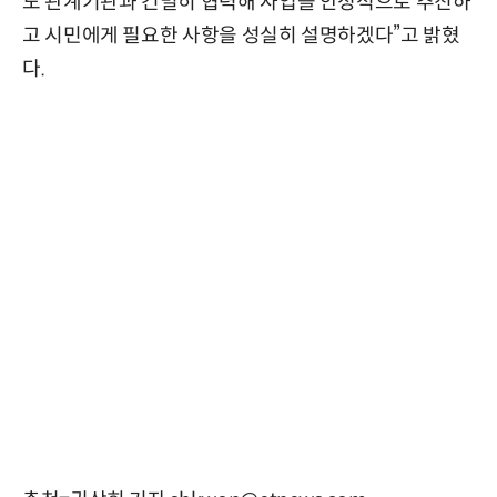
도 관계기관과 긴밀히 협력해 사업을 안정적으로 추진하
고 시민에게 필요한 사항을 성실히 설명하겠다”고 밝혔
다.