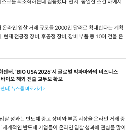
 리스크를 최소화하는데 집중했다”면서 “동일한 조건 하에서
온라인 입찰 거래 규모를 2000만 달러로 확대한다는 계획
 현재 전공정 장비, 후공정 장비, 장비 부품 등 10여 건을 온
터, 'BIO USA 2026'서 글로벌 빅파마와의 비즈니스
-바이오 해외 진출 교두보 확보
센터] 뉴스룸 바로가기>
입찰 성과는 반도체 중고 장비와 부품 시장을 온라인 거래 중
 “세계적인 반도체 기업들이 온라인 입찰 성과에 관심을 많이