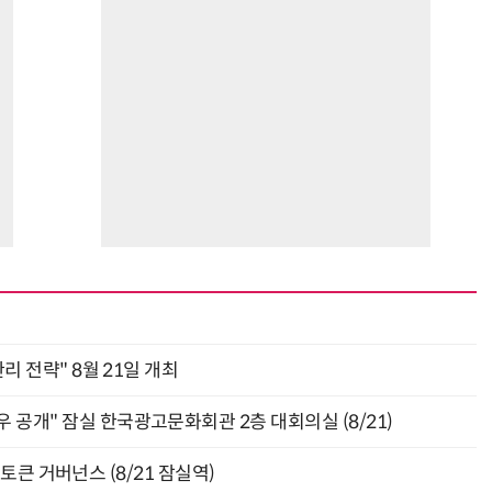
관리 전략" 8월 21일 개최
 공개" 잠실 한국광고문화회관 2층 대회의실 (8/21)
와 토큰 거버넌스 (8/21 잠실역)