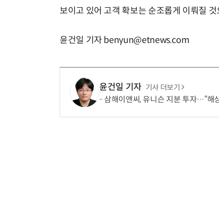
보이고 있어 고객 확보는 순조롭게 이뤄질 것
윤건일 기자 benyun@etnews.com
윤건일 기자
기사 더보기
삼해이앤씨, 유니슨 지분 투자…“해