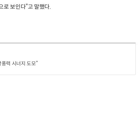
으로 보인다”고 말했다.
상풍력 시너지 도모”