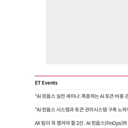
ET Events
"AI 핀옵스 실전 세미나: 폭증하는 AI 토큰 비용 
"AI 핀옵스 시스템과 토큰 관리시스템 구축 노하우
AX 팀이 꼭 챙겨야 할 2선 : AI 핀옵스(FinOps)