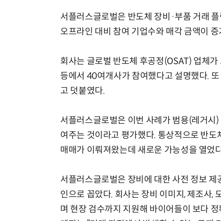
서플러스글로벌은 반도체 장비·부품 거래 플랫
오프라인 대비 참여 기업수와 매각 금액이 증
회사는 글로벌 반도체 후공정(OSAT) 업체가
등에서 40여개사가 참여했다고 설명했다. 또 
고 덧붙였다.
서플러스글로벌은 이번 사례가 범용(레거시) 
여주는 것이라고 평가했다. 통상적으로 반도체
매매가 이뤄져왔는데 새로운 가능성을 열었다
서플러스글로벌은 장비에 대한 사전 정보 제공
인으로 꼽았다. 회사는 장비 이미지, 제조사, 
며 현장 검수까지 지원해 바이어들이 보다 정