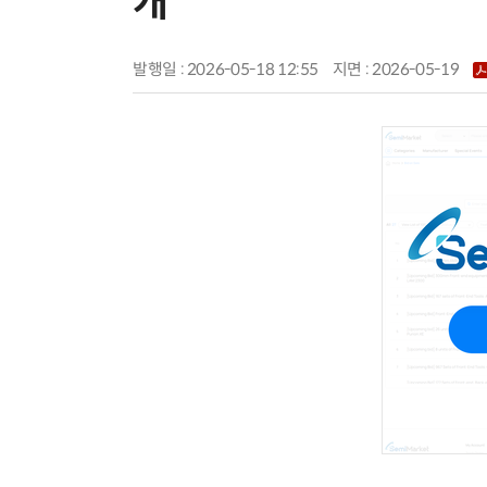
개
발행일 : 2026-05-18 12:55
지면 :
2026-05-19