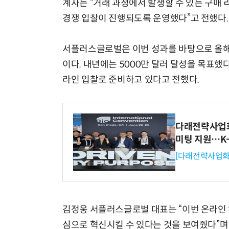
계자는 “거래 과정에서 발생할 수 있는 구매
경쟁 입찰이 진행되도록 운영했다”고 전했다.
서플러스글로벌은 이번 성과를 바탕으로 올해 
이다. 내년에는 5000만 달러 달성을 목표했다.
라인 입찰로 준비하고 있다고 전했다.
다래전략사업화센
미팅 지원…K
[다래전략사업화
김정웅 서플러스글로벌 대표는 “이번 온라인 
심으로 혁신시킬 수 있다는 것을 보여줬다”며