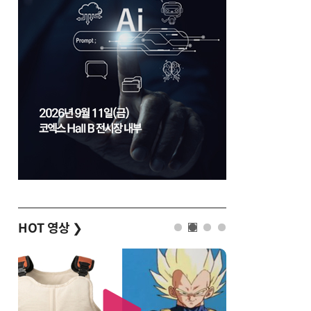
HOT 영상
❯