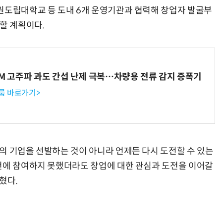
원도립대학교 등 도내 6개 운영기관과 협력해 창업자 발굴부
할 계획이다.
WM 고주파 과도 간섭 난제 극복…차량용 전류 감지 증폭기
룸 바로가기>
의 기업을 선발하는 것이 아니라 언제든 다시 도전할 수 있는
번에 참여하지 못했더라도 창업에 대한 관심과 도전을 이어갈
혔다.