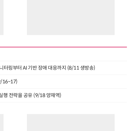
모니터링부터 AI 기반 장애 대응까지 (8/11 생방송)
16~17)
행 전략을 공유 (9/18 양재역)