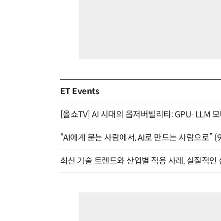
ET Events
[올쇼TV] AI 시대의 옵저버빌리티: GPU·LLM 
“AI에게 묻는 사람에서, AI로 만드는 사람으로” (9/
최신 기술 트렌드와 산업별 적용 사례, 실질적인 실