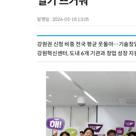
열기 뜨거워
발행일 : 2026-05-18 13:05
강원권 신청 비중 전국 평균 웃돌아…기술창
강원혁신센터, 도내 6개 기관과 창업 성장 