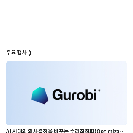
주요 행사
❯
AI 시대의 의사결정을 바꾸는 수리최적화(Optimization): 실제 산업 적용 사례와 활용 전략