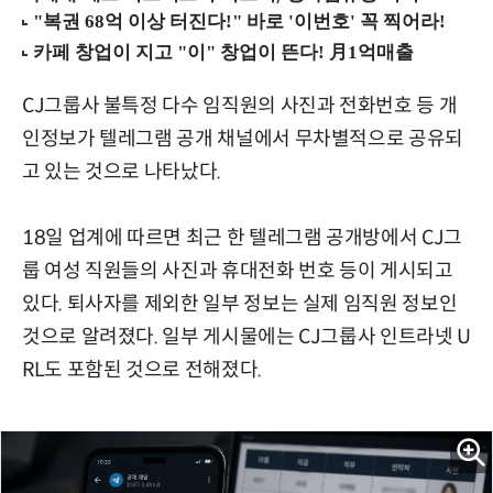
CJ그룹사 불특정 다수 임직원의 사진과 전화번호 등 개
인정보가 텔레그램 공개 채널에서 무차별적으로 공유되
고 있는 것으로 나타났다.
18일 업계에 따르면 최근 한 텔레그램 공개방에서 CJ그
룹 여성 직원들의 사진과 휴대전화 번호 등이 게시되고
있다. 퇴사자를 제외한 일부 정보는 실제 임직원 정보인
것으로 알려졌다. 일부 게시물에는 CJ그룹사 인트라넷 U
RL도 포함된 것으로 전해졌다.