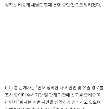
설자는 비공개 채널도 함께 운영 중인 것으로 알려졌다.
CJ그룹 관계자는 “현재 정확한 사고 원인 및 유출 경로를
조사 중이며 수사기관 및 관계 기관에 신고를 준비중”이
라면서 “회사는 이번 사안을 심각하게 인식하고 있으며