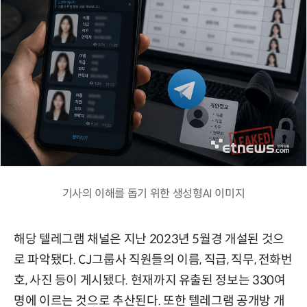
기사의 이해를 돕기 위한 생성형AI 이미지
해당 텔레그램 채널은 지난 2023년 5월경 개설된 것으
로 파악됐다. CJ그룹사 직원들의 이름, 직급, 직무, 전화번
호, 사진 등이 게시됐다. 현재까지 유출된 정보는 330여
명에 이르는 것으로 추산된다. 또한 텔레그램 공개방 개