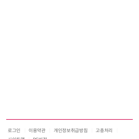
로그인
이용약관
개인정보취급방침
고충처리