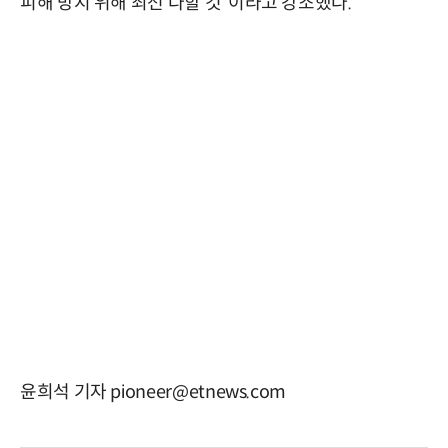
피해 방지 위해 최선 다할 것”이라고 강조했다.
윤희석 기자 pioneer@etnews.com