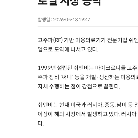
로벌 시장 공략
발행일 : 2026-05-18 19:47
고주파(RF) 기반 미용의료기기 전문기업 쉬엔
업으로 도약에 나서고 있다.
1999년 설립된 쉬엔비는 마이크로니들 고주파 
주파 장비 '써니' 등을 개발·생산하는 미용의
자체 수행하는 점이 강점으로 꼽힌다.
쉬엔비는 현재 미국과 러시아, 중동, 남미 등 
이상이 해외 시장에서 발생하고 있다. 러시아 
다.