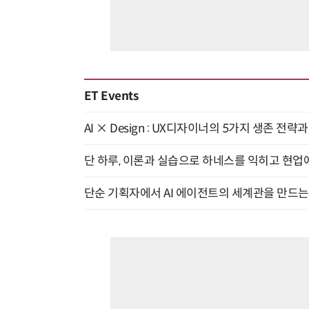
ET Events
AI × Design : UX디자이너의 5가지 생존 전략
단 하루, 이론과 실습으로 하네스를 익히고 현업에 
단순 기획자에서 AI 에이전트의 세계관을 만드는 지