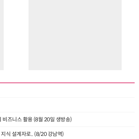
최
의 비즈니스 활용 (8월 20일 생방송)
식 설계자로.. (8/20 강남역)