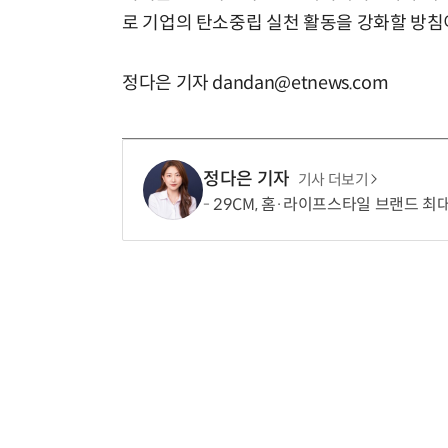
로 기업의 탄소중립 실천 활동을 강화할 방침
정다은 기자 dandan@etnews.com
정다은 기자
기사 더보기
29CM, 홈·라이프스타일 브랜드 최대