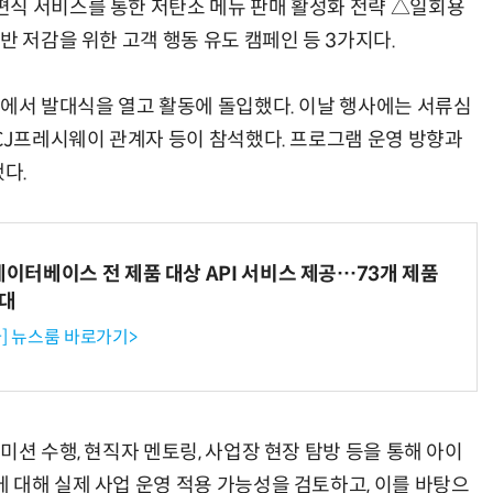
편식 서비스를 통한 저탄소 메뉴 판매 활성화 전략 △일회용
반 저감을 위한 고객 행동 유도 캠페인 등 3가지다.
사에서 발대식을 열고 활동에 돌입했다. 이날 행사에는 서류심
 CJ프레시웨이 관계자 등이 참석했다. 프로그램 운영 방향과
다.
데이터베이스 전 제품 대상 API 서비스 제공…73개 제품
확대
] 뉴스룸 바로가기>
미션 수행, 현직자 멘토링, 사업장 현장 탐방 등을 통해 아이
 대해 실제 사업 운영 적용 가능성을 검토하고, 이를 바탕으