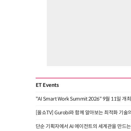
ET Events
"AI Smart Work Summit 2026" 9월 11일 개
[올쇼TV] Gurobi와 함께 알아보는 최적화 기술
단순 기획자에서 AI 에이전트의 세계관을 만드는 지