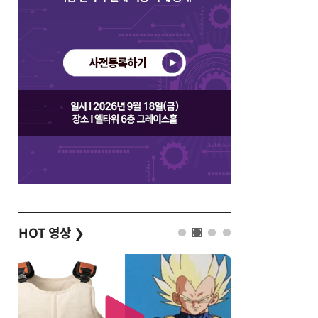
HOT 영상
❯