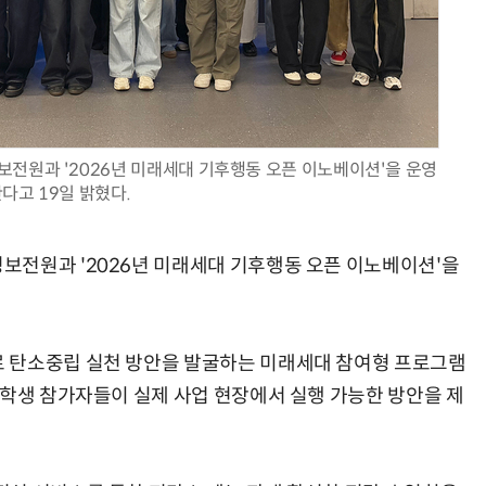
AI Native Enterprise를 지원하는 AI Ready Data 플랫폼 활용 전략
AI 시대의 옵저버빌리티: GPU·LLM 모니터링부터 AI 기반 장애 대응까지
전원과 '2026년 미래세대 기후행동 오픈 이노베이션'을 운영
다고 19일 밝혔다.
보전원과 '2026년 미래세대 기후행동 오픈 이노베이션'을
 탄소중립 실천 방안을 발굴하는 미래세대 참여형 프로그램
대학생 참가자들이 실제 사업 현장에서 실행 가능한 방안을 제