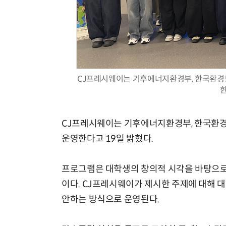
CJ프레시웨이는 기후에너지환경부, 한국환경보
한
CJ프레시웨이는 기후에너지환경부, 한국환경
운영한다고 19일 밝혔다.
프로그램은 대학생의 창의적 시각을 바탕으로
이다. CJ프레시웨이가 제시한 주제에 대해 
안하는 방식으로 운영된다.