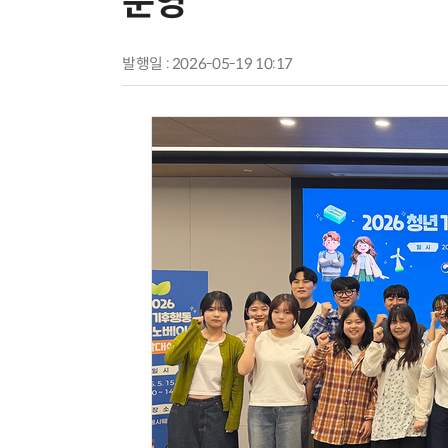
운영
발행일 : 2026-05-19 10:17