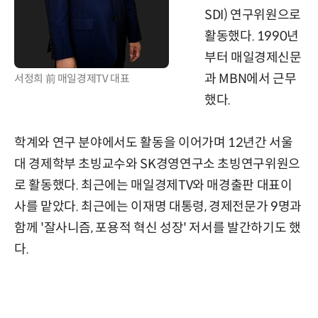
SDI) 연구위원으로
활동했다. 1990년
부터 매일경제신문
과 MBN에서 근무
서정희 前 매일경제TV 대표
했다.
학계와 연구 분야에서도 활동을 이어가며 12년간 서울
대 경제학부 초빙교수와 SK경영연구소 초빙연구위원으
로 활동했다. 최근에는 매일경제TV와 매경출판 대표이
사를 맡았다. 최근에는 이재명 대통령, 경제전문가 9명과
함께 '잘사니즘, 포용적 혁신 성장' 저서를 발간하기도 했
다.