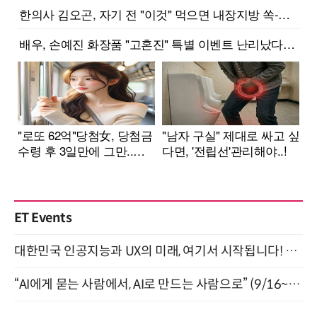
ET Events
대한민국 인공지능과 UX의 미래, 여기서 시작됩니다! UX Korea 2026 - Fall 9월 2일 개최
“AI에게 묻는 사람에서, AI로 만드는 사람으로” (9/16~17)