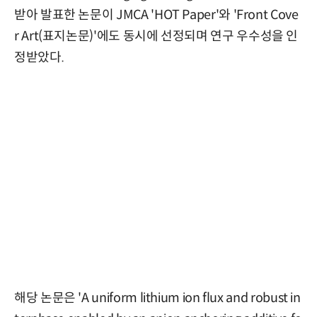
받아 발표한 논문이 JMCA 'HOT Paper'와 'Front Cove
r Art(표지논문)'에도 동시에 선정되며 연구 우수성을 인
정받았다.
해당 논문은 'A uniform lithium ion flux and robust in