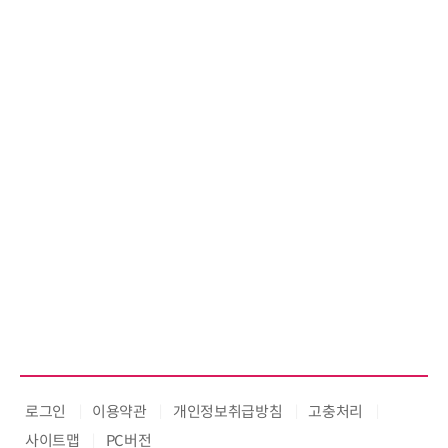
로그인
이용약관
개인정보취급방침
고충처리
사이트맵
PC버전