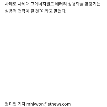
사례로 차세대 고에너지밀도 배터리 상용화를 앞당기는
실용적 전략이 될 것”이라고 말했다.
권미현 기자 mhkwon@etnews.com