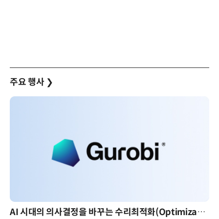
주요 행사
❯
AI 시대의 의사결정을 바꾸는 수리최적화(Optimization): 실제 산업 적용 사례와 활용 전략