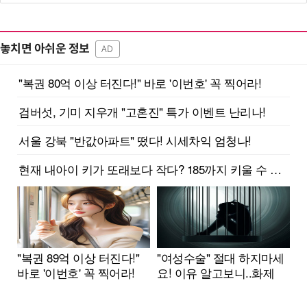
놓치면 아쉬운 정보
AD