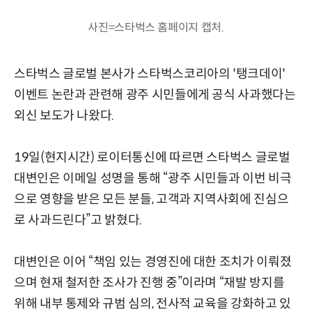
사진=스타벅스 홈페이지 캡처.
스타벅스 글로벌 본사가 스타벅스코리아의 '탱크데이'
이벤트 논란과 관련해 광주 시민들에게 공식 사과했다는
외신 보도가 나왔다.
19일(현지시간) 로이터통신에 따르면 스타벅스 글로벌
대변인은 이메일 성명을 통해 “광주 시민들과 이번 비극
으로 영향을 받은 모든 분들, 고객과 지역사회에 진심으
로 사과드린다”고 밝혔다.
대변인은 이어 “책임 있는 경영진에 대한 조치가 이뤄졌
으며 현재 철저한 조사가 진행 중”이라며 “재발 방지를
위해 내부 통제와 규범 심의, 전사적 교육을 강화하고 있