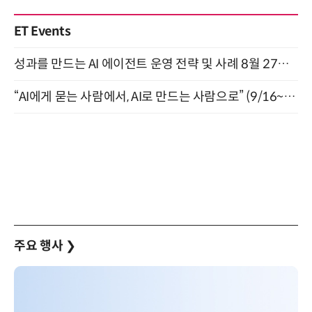
ET Events
성과를 만드는 AI 에이전트 운영 전략 및 사례 8월 27일 개최
“AI에게 묻는 사람에서, AI로 만드는 사람으로” (9/16~17)
주요 행사
❯