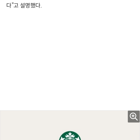
다”고 설명했다.