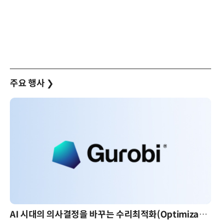
주요 행사
❯
AI 시대의 의사결정을 바꾸는 수리최적화(Optimization): 실제 산업 적용 사례와 활용 전략