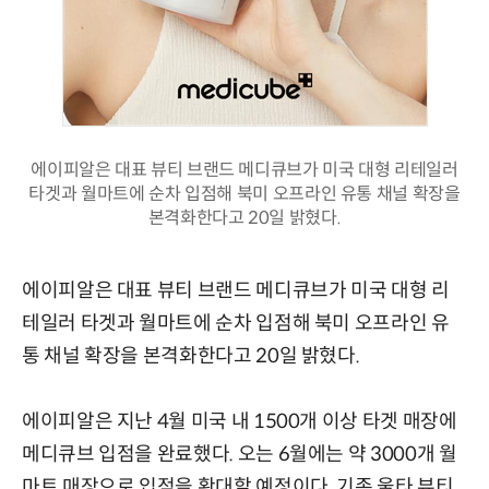
에이피알은 대표 뷰티 브랜드 메디큐브가 미국 대형 리테일러
타겟과 월마트에 순차 입점해 북미 오프라인 유통 채널 확장을
본격화한다고 20일 밝혔다.
에이피알은 대표 뷰티 브랜드 메디큐브가 미국 대형 리
테일러 타겟과 월마트에 순차 입점해 북미 오프라인 유
통 채널 확장을 본격화한다고 20일 밝혔다.
에이피알은 지난 4월 미국 내 1500개 이상 타겟 매장에
메디큐브 입점을 완료했다. 오는 6월에는 약 3000개 월
마트 매장으로 입점을 확대할 예정이다. 기존 울타 뷰티