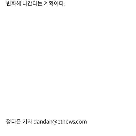
변화해 나간다는 계획이다.
정다은 기자 dandan@etnews.com