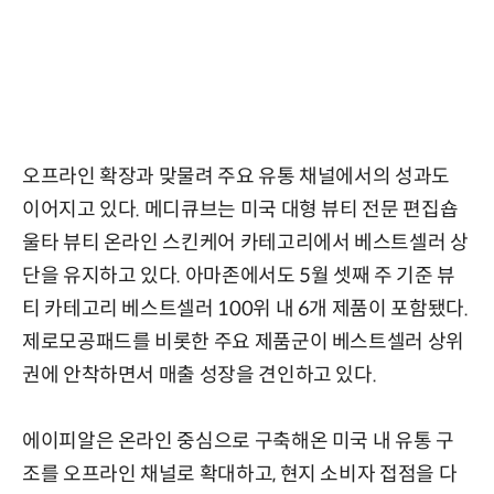
오프라인 확장과 맞물려 주요 유통 채널에서의 성과도
이어지고 있다. 메디큐브는 미국 대형 뷰티 전문 편집숍
울타 뷰티 온라인 스킨케어 카테고리에서 베스트셀러 상
단을 유지하고 있다. 아마존에서도 5월 셋째 주 기준 뷰
티 카테고리 베스트셀러 100위 내 6개 제품이 포함됐다.
제로모공패드를 비롯한 주요 제품군이 베스트셀러 상위
권에 안착하면서 매출 성장을 견인하고 있다.
에이피알은 온라인 중심으로 구축해온 미국 내 유통 구
조를 오프라인 채널로 확대하고, 현지 소비자 접점을 다