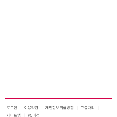
로그인
이용약관
개인정보취급방침
고충처리
사이트맵
PC버전